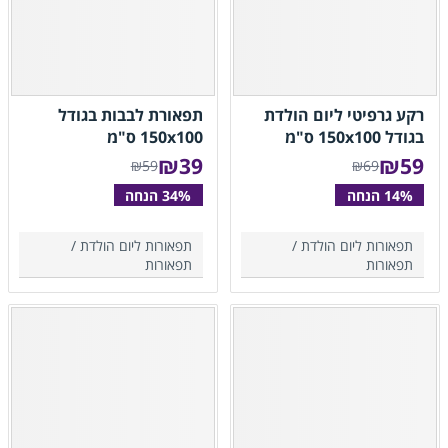
רקע גרפיטי ליום הולדת
תפאורת לבבות בגודל
בגודל 150x100 ס"מ
150x100 ס"מ
₪
39
₪
59
₪59
₪69
תפאורות ליום הולדת /
תפאורות ליום הולדת /
תפאורות
תפאורות