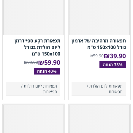
תפאורה מרהיבה של ארמון
תפאורת רקע ספיידרמן
גודל 150x100 ס"מ
ליום הולדת בגודל
150x100 ס"מ
₪
39.90
₪59.90
₪
59.90
₪99.90
תפאורות ליום הולדת /
תפאורות ליום הולדת /
תפאורות
תפאורות