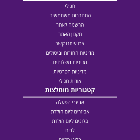
חג לי
התחברות משתמשים
הרשמה לאתר
תקנון האתר
צרו איתנו קשר
מדיניות החזרות וביטולים
מדיניות משלוחים
מדיניות הפרטיות
אודות חג לי
קטגוריות מומלצות
אביזרי הפעלה
אביזרים ליום הולדת
בלונים ליום הולדת
לדים
בלוני הליום