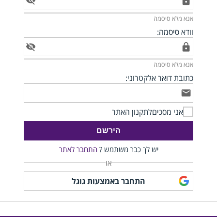
וודא סיסמה:
כתובת דואר אלקטרוני:
אני מסכים
לתקנון האתר
הירשם
יש לך כבר משתמש ?
התחבר לאתר
או
התחבר באמצעות גוגל