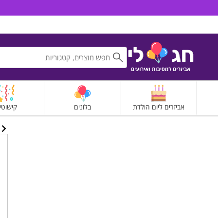
חג לי אביזרים למסיבות ואירועים
אביזרים ליום הולדת
בלונים
קישוטי