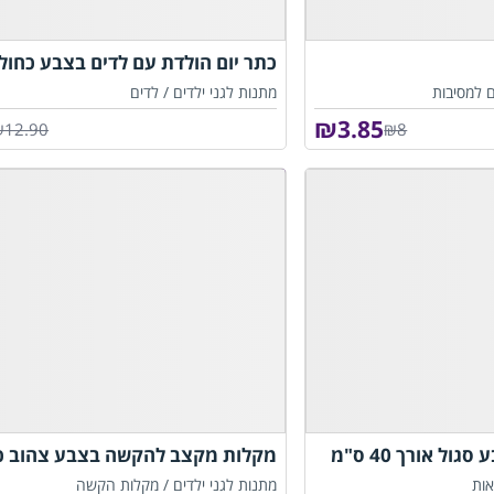
כתר יום הולדת עם לדים בצבע כחול
ם למסיבות
מתנות לגני ילדים /
לדים
₪
3.85
₪12.90
₪8
ל אורך 40 ס"מ
מקלות מקצב להקשה בצבע צהוב כ
ות
מתנות לגני ילדים /
מקלות הקשה