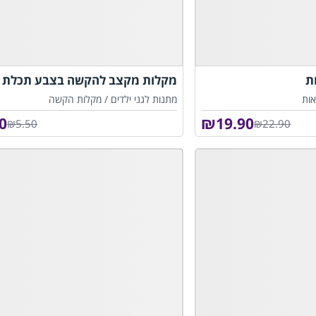
ת
מקלות מקצב להקשה בצבע תכלת
ות
מתנות לגני ילדים /
מקלות הקשה
0
₪
19.90
₪5.50
₪22.90