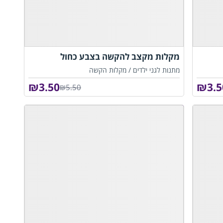
מקלות מקצב להקשה בצבע כחול
מתנות לגני ילדים /
מקלות הקשה
₪
3.50
₪
3.5
₪5.50