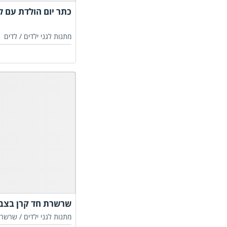
כתר יום הולדת עם ל
מתנות לגני ילדים /
לדים
שרשרת חד קרן בצבע ורו
מתנות לגני ילדים /
שרשרא