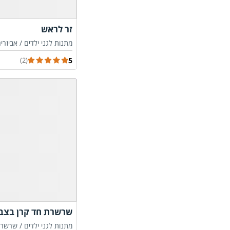
זר לראש
מתנות לגני ילדים /
אביזרי
5
(2)
שרשרת חד קרן בצבע סגו
מתנות לגני ילדים /
שרשרא