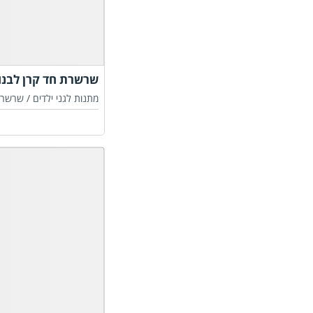
שרשרת חד קרן לבנו
מתנות לגני ילדים /
שרשרא