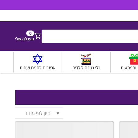
הירשם
התחבר
0
חפש
העגלה שלי
 והפתעות
כלי נגינה לילדים
אביזרים לחגים ועונות
מיון לפי מחיר