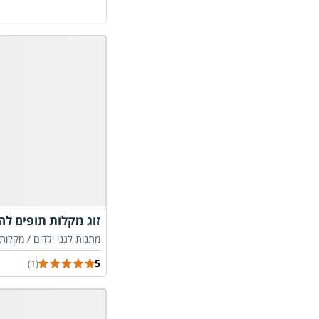
זוג מקלות תופים ל
מתנות לגני ילדים /
מקלות
5
(1)