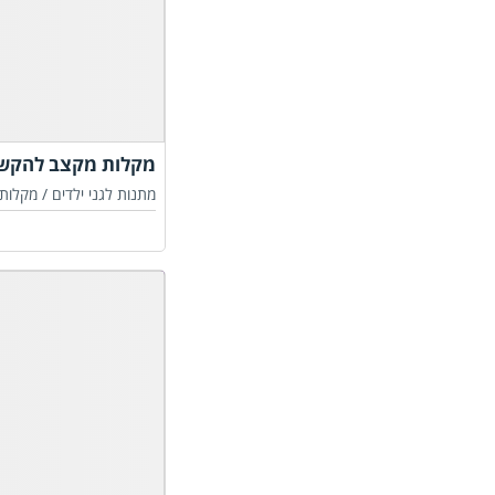
מקלות מקצב להקשה
מתנות לגני ילדים /
מקלות