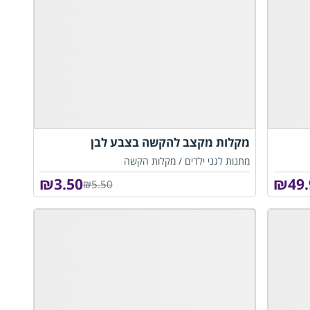
מקלות מקצב להקשה בצבע לבן
מתנות לגני ילדים /
מקלות הקשה
₪
3.50
₪
49
₪5.50