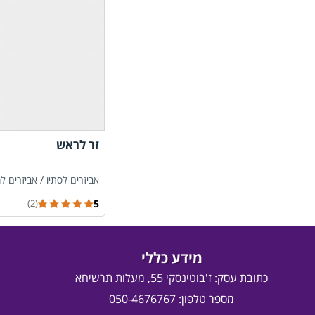
זר לראש
אביזרים לסתיו /
אביזרים ל
5
(2)
מידע כללי
כתובת עסק:
ז'בוטינסקי 55, מעלות תרשיחא
מספר טלפון: 050-4676767