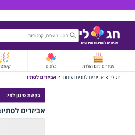
חג לי אביזרים למסיבות ואירועים
אביזרים ליום הולדת
בלונים
קישוטי
חג לי
אביזרים לחגים ועונות
אביזרים לסתיו
בקשת סינון לפי:
אביזרים לסתיו
(2 תוצאות