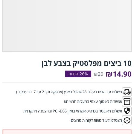
10 ביצים מפלסטיק בצבע לבן
₪14.90
₪20
משלוח עד הבית בעלות ₪28 לכל הארץ (אספקה תוך 2 עד 7 ימי עסקים)
אפשרות לאיסוף עצמי במעלות תרשיחא
תשלום מאובטח בכרטיס אשראי בתקן PCI-DSS ובהצפנה מתקדמת
הצטרפו לעוד מאות לקוחות מרוצים