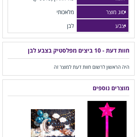
סוג מוצר
מלאכותי
צבע
לבן
חוות דעת - 10 ביצים מפלסטיק בצבע לבן
היה הראשון לרשום חוות דעת למוצר זה
מוצרים נוספים