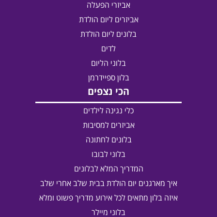
אביזרי הפעלה
אביזרים ליום הולדת
בלונים ליום הולדת
לדים
בלוני הליום
בלון ספיידרמן
הכי נצפים
כלי נגינה לילדים
אביזרים למסיבות
בלונים לחתונה
בלוני לבובו
המדריך המלא לבלונים
איך מארגנים יום הולדת בבית שלב אחרי שלב
איזה בלון מתאים לכל אירוע מדריך פשוט ומלא
בלוני מיילר