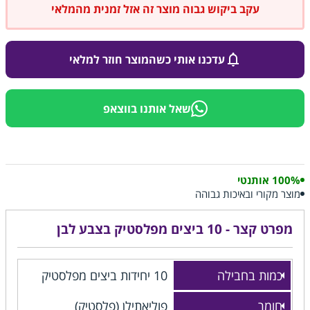
עקב ביקוש גבוה מוצר זה אזל זמנית מהמלאי
עדכנו אותי כשהמוצר חוזר למלאי
שאל אותנו בווצאפ
100% אותנטי
מוצר מקורי ובאיכות גבוהה
מפרט קצר - 10 ביצים מפלסטיק בצבע לבן
כמות בחבילה
10 יחידות ביצים מפלסטיק
חומר
פוליאתילן (פלסטיק)