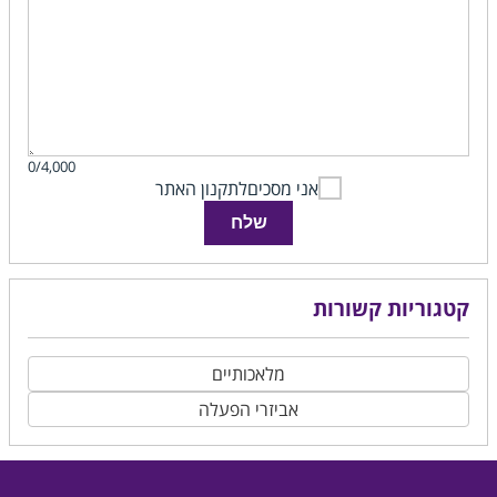
0/4,000
אני מסכים
לתקנון האתר
שלח
קטגוריות קשורות
מלאכותיים
אביזרי הפעלה