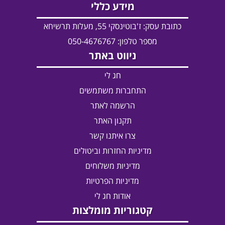
מידע כללי
כתובת עסק:
ז'בוטינסקי 55, מעלות תרשיחא
מספר טלפון: 050-4676767
ניווט באתר
חג לי
התחברות משתמשים
הרשמה לאתר
תקנון האתר
צרו איתנו קשר
מדיניות החזרות וביטולים
מדיניות משלוחים
מדיניות הפרטיות
אודות חג לי
קטגוריות מומלצות