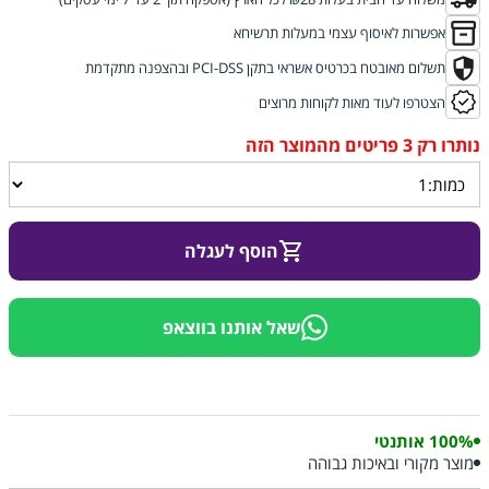
אפשרות לאיסוף עצמי במעלות תרשיחא
תשלום מאובטח בכרטיס אשראי בתקן PCI-DSS ובהצפנה מתקדמת
הצטרפו לעוד מאות לקוחות מרוצים
הוסף לעגלה
שאל אותנו בווצאפ
100% אותנטי
מוצר מקורי ובאיכות גבוהה