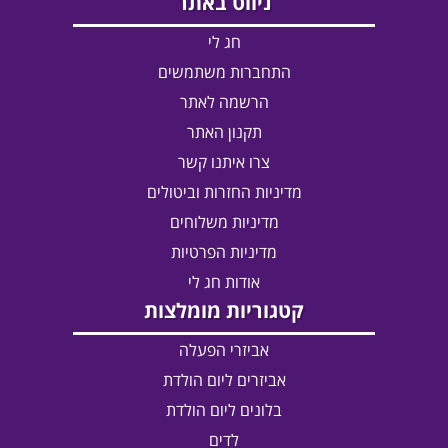
ניווט באתר
חג לי
התחברות משתמשים
הרשמה לאתר
תקנון האתר
צרו איתנו קשר
מדיניות החזרות וביטולים
מדיניות משלוחים
מדיניות הפרטיות
אודות חג לי
קטגוריות מומלצות
אביזרי הפעלה
אביזרים ליום הולדת
בלונים ליום הולדת
לדים