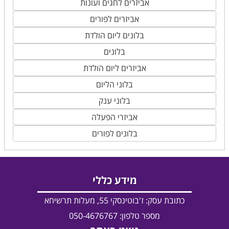
אביזרים לחגים ועונות
אביזרים לפורים
בלונים ליום הולדת
בלונים
אביזרים ליום הולדת
בלוני הליום
בלוני ענק
אביזרי הפעלה
בלונים לפורים
מידע כללי
כתובת עסק:
ז'בוטינסקי 55, מעלות תרשיחא
מספר טלפון: 050-4676767