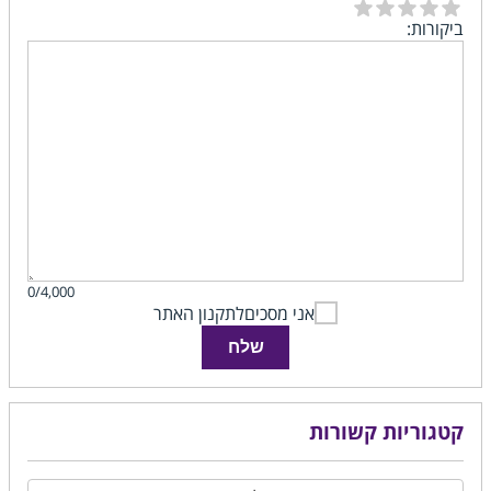
ביקורות:
0/4,000
אני מסכים
לתקנון האתר
שלח
קטגוריות קשורות