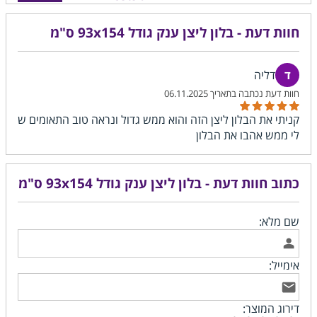
חוות דעת - בלון ליצן ענק גודל 93x154 ס"מ
דליה
06.11.2025
קניתי את הבלון ליצן הזה והוא ממש גדול ונראה טוב התאומים ש
לי ממש אהבו את הבלון
כתוב חוות דעת - בלון ליצן ענק גודל 93x154 ס"מ
שם מלא:
אימייל:
דירוג המוצר: