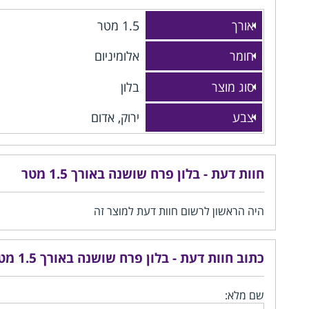
אורך
1.5 מטר
חומר
אלומיניום
סוג מוצר
בלון
צבע
ירוק, אדום
חוות דעת - בלון פרח שושנה באורך 1.5 מטר
היה הראשון לרשום חוות דעת למוצר זה
כתוב חוות דעת - בלון פרח שושנה באורך 1.5 מטר
שם מלא: