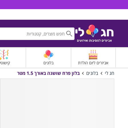
חג לי אביזרים למסיבות ואירועים
אביזרים ליום הולדת
בלונים
קישוטי
חג לי
בלונים
בלון פרח שושנה באורך 1.5 מטר