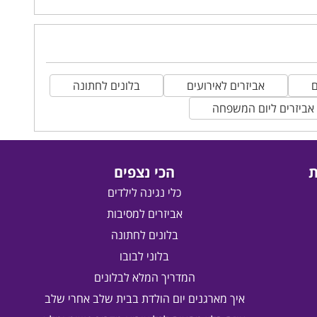
ם
אביזרים לאירועים
בלונים לחתונה
אביזרים ליום המשפחה
ת
הכי נצפים
כלי נגינה לילדים
אביזרים למסיבות
בלונים לחתונה
בלוני לבובו
המדריך המלא לבלונים
איך מארגנים יום הולדת בבית שלב אחרי שלב