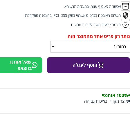
אפשרות לאיסוף עצמי במעלות תרשיחא
תשלום מאובטח בכרטיס אשראי בתקן PCI-DSS ובהצפנה מתקדמת
הצטרפו לעוד מאות לקוחות מרוצים
שאל אותנו
הוסף לעגלה
בווצאפ
100% אותנטי
מוצר מקורי ובאיכות גבוהה