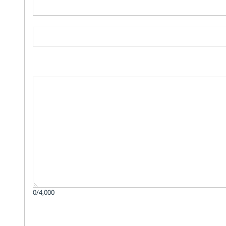
0/4,000