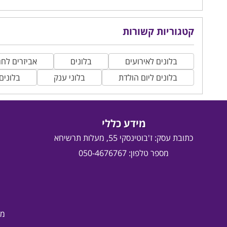
קטגוריות קשורות
בלונים לאירועים
בלונים
אביזרים לחג
בלונים ליום הולדת
בלוני ענק
בלונים
מידע כללי
כתובת עסק:
ז'בוטינסקי 55, מעלות תרשיחא
מספר טלפון: 050-4676767
מד