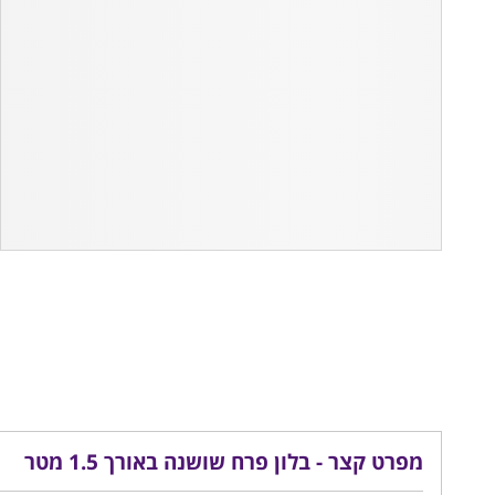
מפרט קצר - בלון פרח שושנה באורך 1.5 מטר