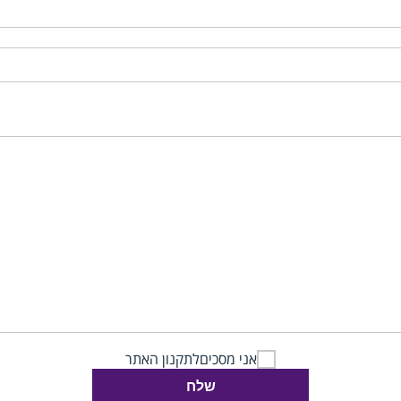
אני מסכים
לתקנון האתר
שלח