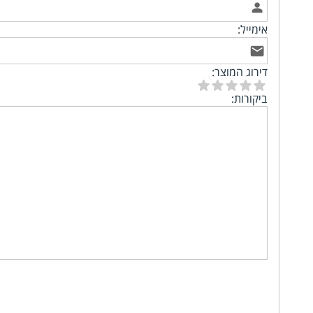
אימייל:
דירוג המוצר:
ביקורות: