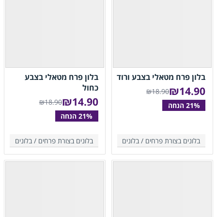
בלון פרח מטאלי בצבע ורוד
בלון פרח מטאלי בצבע
כחול
₪
14.90
₪18.90
₪
14.90
₪18.90
בלונים בצורת פרחים /
בלונים
בלונים בצורת פרחים /
בלונים