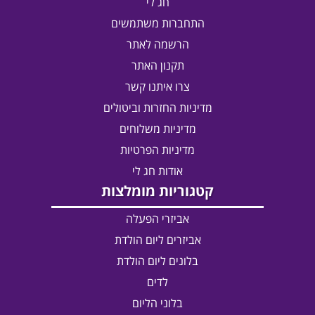
חג לי
התחברות משתמשים
הרשמה לאתר
תקנון האתר
צרו איתנו קשר
מדיניות החזרות וביטולים
מדיניות משלוחים
מדיניות הפרטיות
אודות חג לי
קטגוריות מומלצות
אביזרי הפעלה
אביזרים ליום הולדת
בלונים ליום הולדת
לדים
בלוני הליום