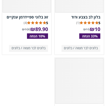
בלון לב בצבע ורוד
זוג בלוני ספיידרמן ענקיים
5
5
(4)
(1)
₪
89.90
₪
10
₪100
₪15
בלונים לבר מצווה /
בלונים
בלונים לבר מצווה /
בלונים