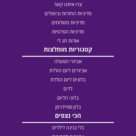
צרו איתנו קשר
מדיניות החזרות וביטולים
מדיניות משלוחים
מדיניות הפרטיות
אודות חג לי
קטגוריות מומלצות
אביזרי הפעלה
אביזרים ליום הולדת
בלונים ליום הולדת
לדים
בלוני הליום
בלון ספיידרמן
הכי נצפים
כלי נגינה לילדים