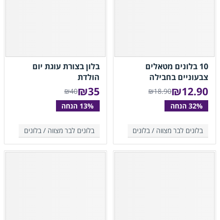
10 בלונים מטאלים
בלון בצורת עוגת יום
צבעוניים בחבילה
הולדת
₪
35
₪
12.90
₪40
₪18.90
בלונים לבר מצווה /
בלונים
בלונים לבר מצווה /
בלונים