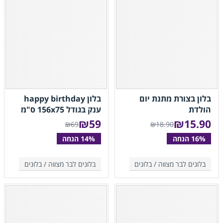
בלון בצורת מתנת יום
בלון happy birthday
הולדת
ענק בגודל 156x75 ס"מ
₪
59
₪
15.90
₪69
₪18.90
בלונים לבר מצווה /
בלונים
בלונים לבר מצווה /
בלונים