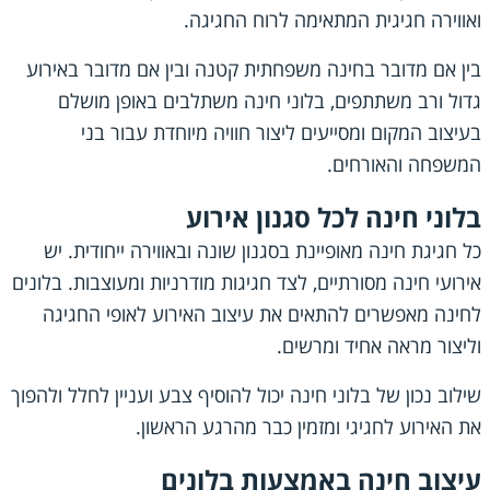
ואווירה חגיגית המתאימה לרוח החגיגה.
בין אם מדובר בחינה משפחתית קטנה ובין אם מדובר באירוע
גדול ורב משתתפים, בלוני חינה משתלבים באופן מושלם
בעיצוב המקום ומסייעים ליצור חוויה מיוחדת עבור בני
המשפחה והאורחים.
בלוני חינה לכל סגנון אירוע
כל חגיגת חינה מאופיינת בסגנון שונה ובאווירה ייחודית. יש
אירועי חינה מסורתיים, לצד חגיגות מודרניות ומעוצבות. בלונים
לחינה מאפשרים להתאים את עיצוב האירוע לאופי החגיגה
וליצור מראה אחיד ומרשים.
שילוב נכון של בלוני חינה יכול להוסיף צבע ועניין לחלל ולהפוך
את האירוע לחגיגי ומזמין כבר מהרגע הראשון.
עיצוב חינה באמצעות בלונים