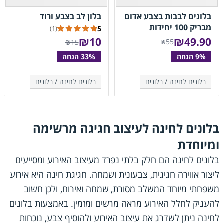
בלונים לבבות בצבע אדום
בלון לב בצבע ורוד
מבריק 100 יחידות
5
(1)
₪
49.90
₪
10
₪55
₪15
בלונים לחינה /
בלונים
בלונים לחינה /
בלונים
בלונים לחינה לעיצוב חגיגה מרשימה
ומיוחדת
בלונים לחינה הם חלק בלתי נפרד מעיצוב האירוע ומסייעים
ליצור אווירה חגיגית, צבעונית ושמחה. חגיגת חינה היא אירוע
משפחתי מיוחד המשלב מסורת, שמחה ואירוח, ולכן חשוב
להעניק לחלל האירוע מראה מרשים ומזמין. באמצעות בלונים
לחינה ניתן לשדרג את עיצוב האירוע ולהוסיף צבע, נוכחות