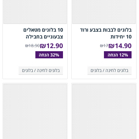
בלונים לבבות בצבע ורוד
10 בלונים מטאלים
10 יחידות
צבעוניים בחבילה
₪
12.90
₪
14.90
₪18.90
₪17
בלונים לחינה /
בלונים
בלונים לחינה /
בלונים