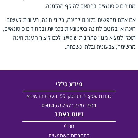
מחירים סיטונאיים בהתאם להיקף ההזמנה.
אם אתם מחפשים בלונים לחינה, בלוני חינה, רעיונות לעיצוב
חינה או בלונים לחינה בסיטונאות בכמויות ובמחירים סיטונאיים,
תוכלו למצוא מגוון פתרונות שיסייעו לכם ליצור חגיגת חינה
מרשימה, צבעונית ובלתי נשכחת.
מידע כללי
כתובת עסק:
ז'בוטינסקי 55, מעלות תרשיחא
מספר טלפון: 050-4676767
ניווט באתר
חג לי
התחברות משתמשים