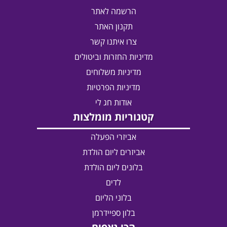
הרשמה לאתר
תקנון האתר
צרו איתנו קשר
מדיניות החזרות וביטולים
מדיניות משלוחים
מדיניות הפרטיות
אודות חג לי
קטגוריות מומלצות
אביזרי הפעלה
אביזרים ליום הולדת
בלונים ליום הולדת
לדים
בלוני הליום
בלון ספיידרמן