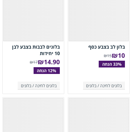
בלון לב בצבע כסף
בלונים לבבות בצבע לבן
10 יחידות
₪
10
₪15
₪
14.90
₪17
בלונים לחינה /
בלונים
בלונים לחינה /
בלונים