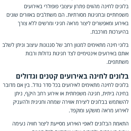
בלונים לחינה מהווים פתרון עיצובי פופולרי באירועים
משפחתיים ובחגיגות מסורתיות. הם משתלבים באזורים שונים
באירוע ומאפשרים ליצור מראה חגיגי ומרשים ללא צורך
בהיערכות מורכבת.
בלוני חינה מתאימים למגוון רחב של סגנונות עיצוב וניתן לשלב
אותם באירועים אינטימיים לצד חגיגות גדולות ורבות
משתתפים.
בלונים לחינה באירועים קטנים וגדולים
בלונים לחינה מתאימים לאירועים בכל סדר גודל. בין אם מדובר
בחינה ביתית, חגיגה משפחתית או אירוע רחב היקף, ניתן
להשתמש בבלונים ליצירת אווירה שמחה וחגיגית ולהעניק
לאירוע מראה מושקע ומוקפד.
התאמת הבלונים לאופי האירוע מסייעת ליצור חוויה נעימה