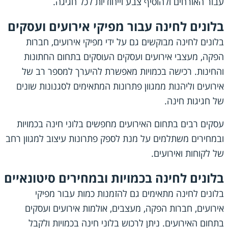
עבור האורחים ולהוסיף צבע וייחודיות לכל חגיגה.
בלונים לחינה עבור מפיקי אירועים ועסקים
בלונים לחינה מבוקשים גם על ידי מפיקי אירועים, חברות
הפקה, מעצבי אירועים ועסקים העוסקים בתחום החתונות
והחינות. רכישה בכמויות מאפשרת להיערך למספר רב של
אירועים וליהנות ממגוון פתרונות המתאימים לסגנונות שונים
של חגיגות חינה.
עסקים רבים בתחום האירועים מחפשים בלוני חינה בכמויות
ובמחירים משתלמים על מנת לספק פתרונות עיצוב למגוון רחב
של לקוחות ואירועים.
בלונים לחינה בכמויות ובמחירים סיטונאיים
בלונים לחינה מתאימים גם להזמנות כמות עבור מפיקי
אירועים, חברות הפקה, מעצבים, אולמות אירועים ועסקים
בתחום האירועים. ניתן לרכוש בלוני חינה בכמויות ולקבל