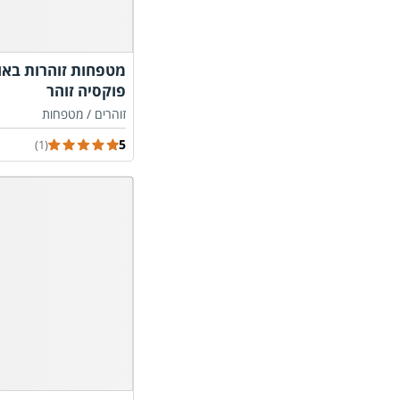
מטפחות זוהרות באו
פוקסיה זוהר
זוהרים /
מטפחות
5
(1)