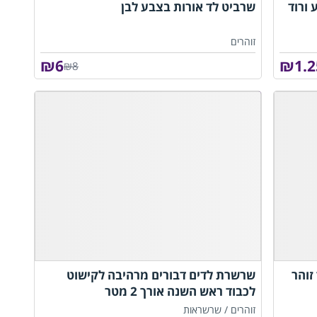
ורוד
שרביט לד אורות בצבע לבן
זוהרים
₪
6
₪
1.2
₪8
זוהר
שרשרת לדים דבורים מרהיבה לקישוט
לכבוד ראש השנה אורך 2 מטר
זוהרים /
שרשראות