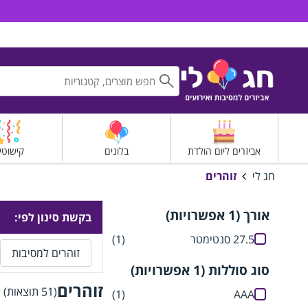
חג לי אביזרים למסיבות ואירועים
אביזרים ליום הולדת
בלונים
קישוטי
חג לי
זוהרים
אורך (1 אפשרויות)
בקשת סינון לפי:
27.5 סנטימטר
(1)
זוהרים למסיבות
סוג סוללות (1 אפשרויות)
זוהרים
(51 תוצאות)
(1)
AAA