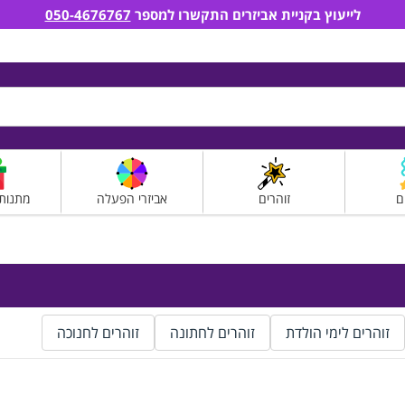
לייעוץ בקניית אביזרים התקשרו למספר
050-4676767
ם
זוהרים
אביזרי הפעלה
מתנות
זוהרים לימי הולדת
זוהרים לחתונה
זוהרים לחנוכה