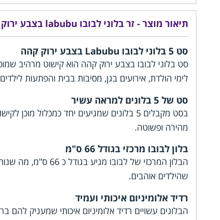
תיאור מוצר - זר בלוני לבובו labubu בצבע ירוק קהה
סט 5 בלוני לבובו Labubu בצבע ירוק קהה
סט בלוני לבובו בצבע ירוק קהה הוא קישוט מרהיב שמוס
לימי הולדת, אירועים בגן, מסיבות בבית והפתעות לילדים.
סט של 5 בלונים למראה עשיר
בסט מקבלים 5 בלונים שמגיעים יחד כמכלול מ
מהירה ופשוטה.
בלון לבובו מרכזי בגודל 66 ס"מ
הבלון המרכזי של ל
שהילדים אוהבים.
רדיד אלומיניום איכותי ועמיד
הבלונים עשויים רדיד אלומיניום איכותי שמעניק להם בר