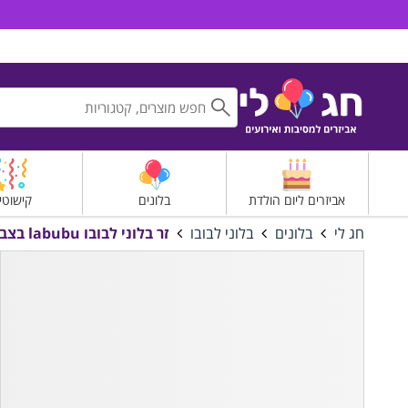
חג לי אביזרים למסיבות ואירועים
אביזרים ליום הולדת
בלונים
קישוטי
חג לי
בלונים
בלוני לבובו
זר בלוני לבובו labubu בצבע ירוק קהה