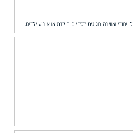
די ואווירה חגיגית לכל יום הולדת או אירוע ילדים.