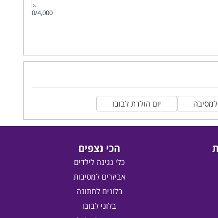
0/4,000
למסיבה
יום הולדת לבובו
ת
הכי נצפים
כלי נגינה לילדים
אביזרים למסיבות
בלונים לחתונה
בלוני לבובו