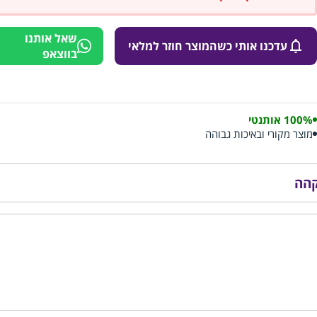
שאל אותנו
עדכנו אותי כשהמוצר חוזר למלאי
בווצאפ
100% אותנטי
מוצר מקורי ובאיכות גבוהה