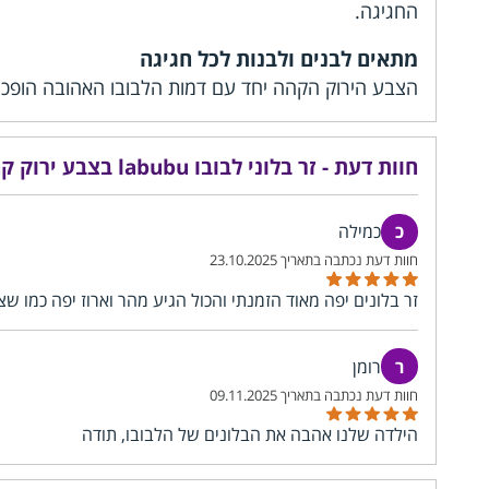
החגיגה.
מתאים לבנים ולבנות לכל חגיגה
הצבע הירוק הקהה יחד עם דמות הלבובו האהובה הופכים א
חוות דעת - זר בלוני לבובו labubu בצבע ירוק קהה
כמילה
23.10.2025
זר בלונים יפה מאוד הזמנתי והכול הגיע מהר וארוז יפה כמו שצ
רומן
09.11.2025
הילדה שלנו אהבה את הבלונים של הלבובו, תודה