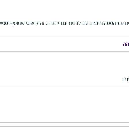
ת הסט למתאים גם לבנים וגם לבנות. זה קישוט שמוסיף סטייל ייחו
ריך