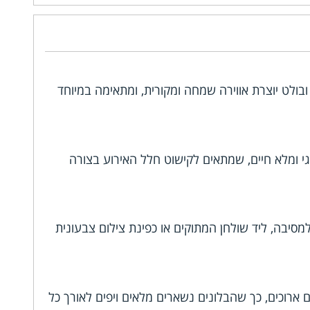
בולט יוצרת אווירה שמחה ומקורית, ומתאימה במיוחד
ה חגיגי ומלא חיים, שמתאים לקישוט חלל האירוע בצורה
להצבה בכניסה למסיבה, ליד שולחן המתוקים או כפינת צילום צבעונית
 ארוכים, כך שהבלונים נשארים מלאים ויפים לאורך כל