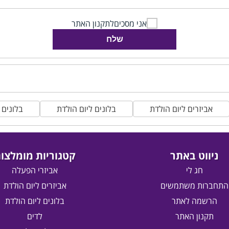
אני מסכים
לתקנון האתר
שלח
אביזרים ליום הולדת
בלונים ליום הולדת
בלונים 
ניווט באתר
קטגוריות מומלצו
חג לי
אביזרי הפעלה
התחברות משתמשים
אביזרים ליום הולדת
הרשמה לאתר
בלונים ליום הולדת
תקנון האתר
לדים