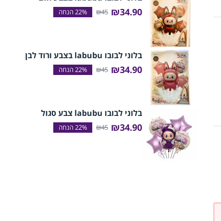
₪34.90
₪45
בלוני לבובו labubu בצבע ורוד לבן
₪34.90
₪45
בלוני לבובו labubu צבע סגול
₪34.90
₪45