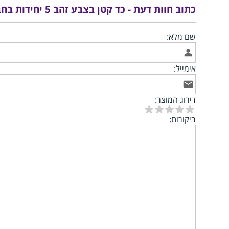
כתוב חוות דעת - כד קטן בצבע זהב 5 יחידות בחבילה
שם מלא:
אימייל:
דירוג המוצר:
ביקורות: