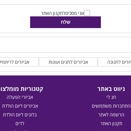
אני מסכים
לתקנון האתר
שלח
זרים לחנוכה
אביזרים לחגים ועונות
אביזרים לריתמי
ניווט באתר
קטגוריות מומלצו
חג לי
אביזרי הפעלה
התחברות משתמשים
אביזרים ליום הולדת
הרשמה לאתר
בלונים ליום הולדת
תקנון האתר
לדים