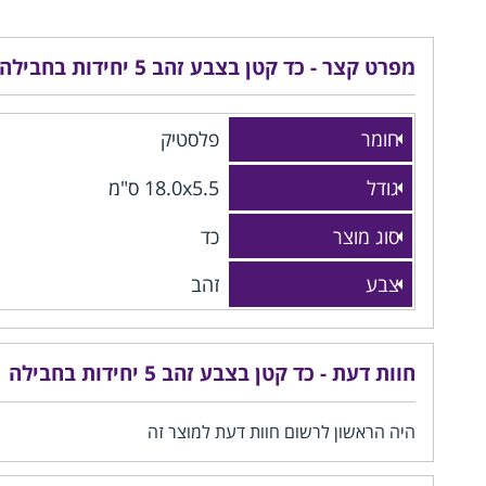
מפרט קצר - כד קטן בצבע זהב 5 יחידות בחבילה
חומר
פלסטיק
גודל
18.0x5.5 ס"מ
סוג מוצר
כד
צבע
זהב
חוות דעת - כד קטן בצבע זהב 5 יחידות בחבילה
היה הראשון לרשום חוות דעת למוצר זה