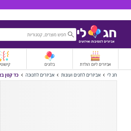
חג לי אביזרים למסיבות ואירועים
אביזרים ליום הולדת
בלונים
קישוטי
חג לי
אביזרים לחגים ועונות
אביזרים לחנוכה
כד קטן בצבע זהב 5