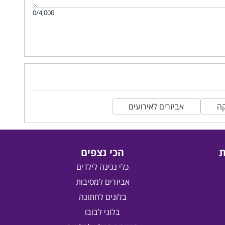
0/4,000
קה
אביזרים לאירועים
ת
הכי נצפים
כלי נגינה לילדים
אביזרים למסיבות
בלונים לחתונה
בלוני לבובו