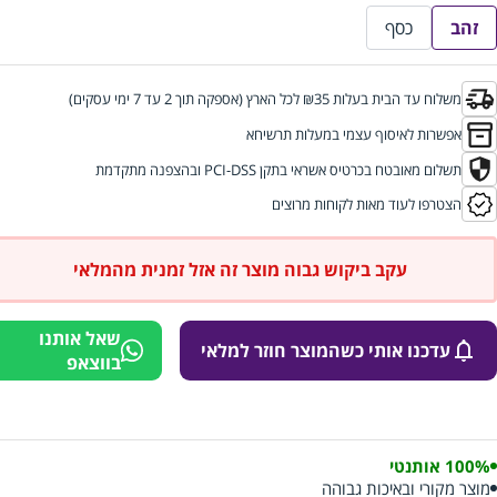
זהב
כסף
משלוח עד הבית בעלות ₪35 לכל הארץ (אספקה תוך 2 עד 7 ימי עסקים)
אפשרות לאיסוף עצמי במעלות תרשיחא
תשלום מאובטח בכרטיס אשראי בתקן PCI-DSS ובהצפנה מתקדמת
הצטרפו לעוד מאות לקוחות מרוצים
עקב ביקוש גבוה מוצר זה אזל זמנית מהמלאי
שאל אותנו
עדכנו אותי כשהמוצר חוזר למלאי
בווצאפ
100% אותנטי
מוצר מקורי ובאיכות גבוהה