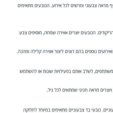
ף מראה צבעוני ומרשים לכל אירוע. הכובעים מתאימים
יקודים. הכובעים יוצרים אווירה שמחה, מוסיפים צבע
אירועים נוספים בהם רוצים ליצור אווירה קלילה ומהנה.
 למשתתפים, לשלב אותם בפעילויות שונות או להשתמש
ויוצרים מראה חגיגי שמתאים לכל גיל.
וניים. כובעי בד צבעוניים מתאימים במיוחד לחלוקה