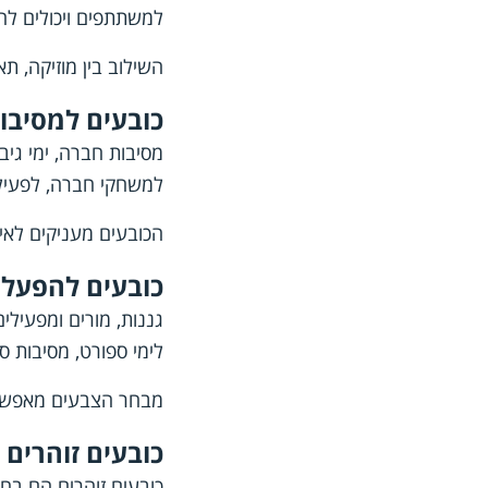
למשתתפים ויכולים לה
השילוב בין מוזיקה, תא
כובעים למסיבו
מסיבות חברה, ימי גיב
למשחקי חברה, לפעילוי
הכובעים מעניקים לאי
כובעים להפעלות
גננות, מורים ומפעילי
לימי ספורט, מסיבות סו
מבחר הצבעים מאפשר ל
כובעים זוהרים 
כובעים זוהרים הם בחי