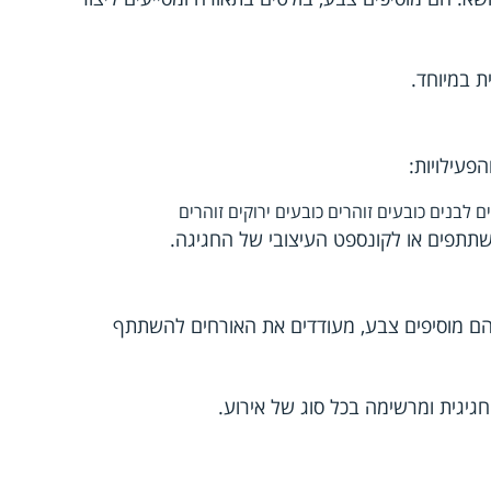
ת במיוחד.
פעילויות:
ם לבנים
כובעים זוהרים
כובעים ירוקים זוהרים
תתפים או לקונספט העיצובי של החגיגה.
 הם מוסיפים צבע, מעודדים את האורחים להשתתף
ה חגיגית ומרשימה בכל סוג של אירוע.