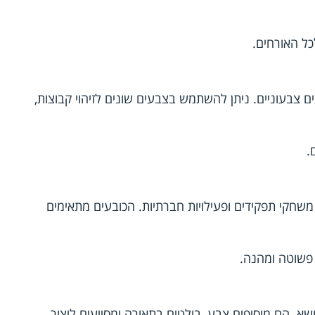
כל האורחים.
ם צבעוניים. ניתן להשתמש בצבעים שונים לזיהוי קבוצות,
.
משחקי תפקידים ופעילויות חברתיות. הכובעים מתאימים
 פשוטה ומהנה.
ושא. הם מוסיפים צבע, בולטים בתאורה ומסייעים ליצור