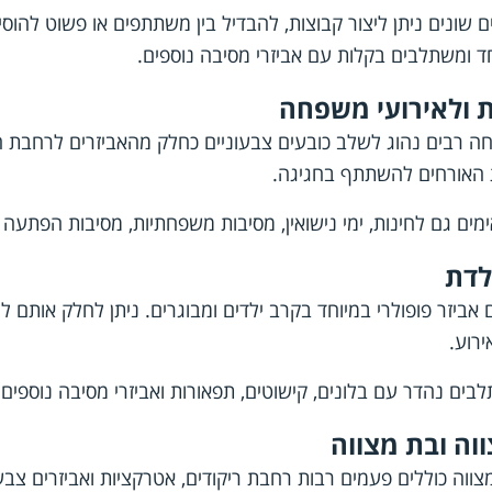
שונים ניתן ליצור קבוצות, להבדיל בין משתתפים או פשוט להוסי
ד ומשתלבים בקלות עם אביזרי מסיבה נוספים.
ת ולאירועי משפחה
ה רבים נהוג לשלב כובעים צבעוניים כחלק מהאביזרים לרחבת הר
 האורחים להשתתף בחגיגה.
מים גם לחינות, ימי נישואין, מסיבות משפחתיות, מסיבות הפתעה ו
לדת
 אביזר פופולרי במיוחד בקרב ילדים ומבוגרים. ניתן לחלק אותם
רוע.
בים נהדר עם בלונים, קישוטים, תפאורות ואביזרי מסיבה נוספים 
וה ובת מצווה
מצווה כוללים פעמים רבות רחבת ריקודים, אטרקציות ואביזרים צבע