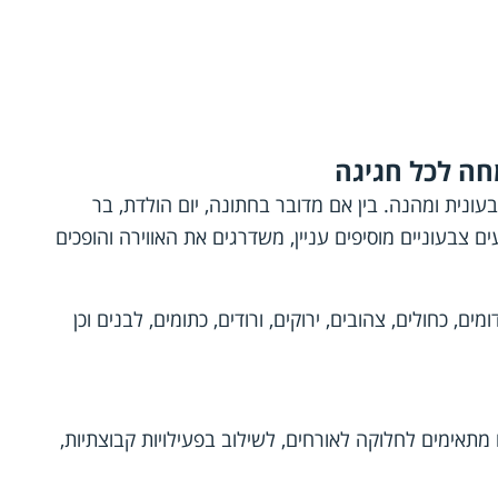
חה לכל חגיגה
בעונית ומהנה. בין אם מדובר בחתונה, יום הולדת, בר
ים צבעוניים מוסיפים עניין, משדרגים את האווירה והופכים
ם, כחולים, צהובים, ירוקים, ורודים, כתומים, לבנים וכן
מתאימים לחלוקה לאורחים, לשילוב בפעילויות קבוצתיות,