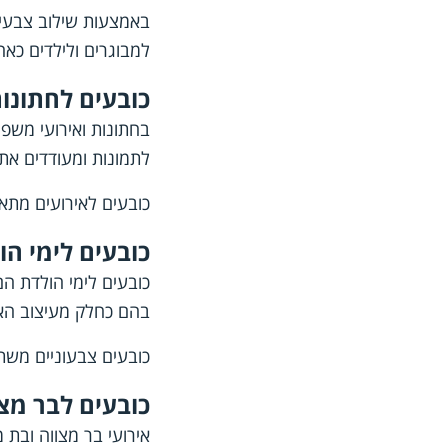
באמצעות שילוב צבעים 
למבוגרים ולילדים כאח
כובעים לחתונו
בחתונות ואירועי משפח
לתמונות ומעודדים את
כובעים לאירועים מתאי
כובעים לימי הו
כובעים לימי הולדת הם
בהם כחלק מעיצוב האי
כובעים צבעוניים משתל
כובעים לבר מצו
אירועי בר מצווה ובת 