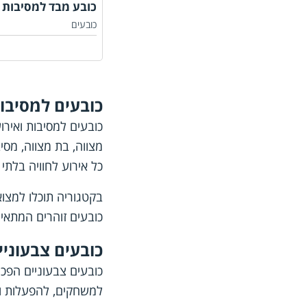
כובע מבד למסיבות ב
כובעים
כובעים למסיבו
כובעים למסיבות ואירו
מצווה, בת מצווה, מסיב
כל אירוע לחוויה בלתי
בקטגוריה תוכלו למצוא 
כובעים זוהרים המתאימ
כובעים צבעוניי
כובעים צבעוניים הפכו
למשחקים, להפעלות ול