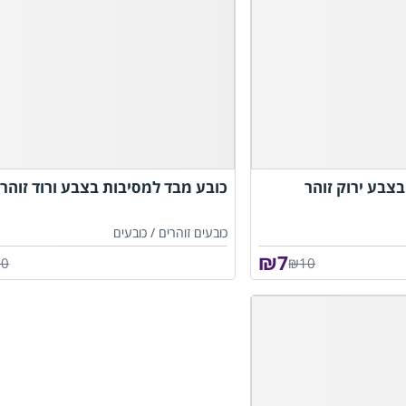
צבע ירוק זוהר
כובע מבד למסיבות בצבע ורוד זוהר
כובעים זוהרים /
כובעים
₪
7
10
₪10