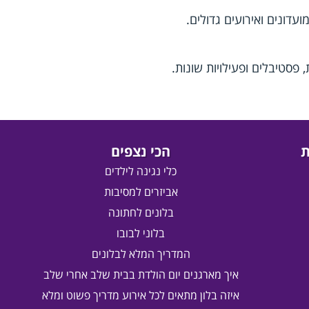
ועדונים ואירועים גדולים.
 פסטיבלים ופעילויות שונות.
ת
הכי נצפים
כלי נגינה לילדים
אביזרים למסיבות
בלונים לחתונה
בלוני לבובו
המדריך המלא לבלונים
איך מארגנים יום הולדת בבית שלב אחרי שלב
איזה בלון מתאים לכל אירוע מדריך פשוט ומלא