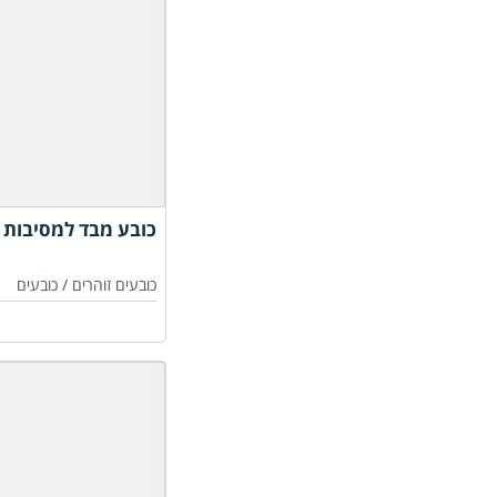
כובע מבד למסיבות ב
כובעים זוהרים /
כובעים