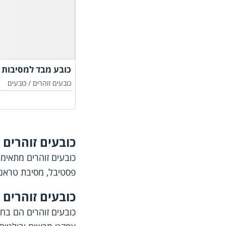
כובע מבד למסיבות 
כובעים זוהרים /
כובעים
כובעים זוהרים 
כובעים זוהרים מתאימי
פסטיבל, מסיבת טראנס 
כובעים זוהרים 