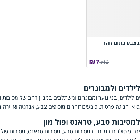
בצבע כתום זוהר
₪
7
₪12
לילדים ולמבוגרים
ם לילדים, בני נוער ומבוגרים ומשתלבים במגוון רחב של מסיבות ו
או חגיגה פרטית, כובעים זוהרים מוסיפים צבע, אנרגיה ואווירה
למסיבות טבע, טראנס ופול מון