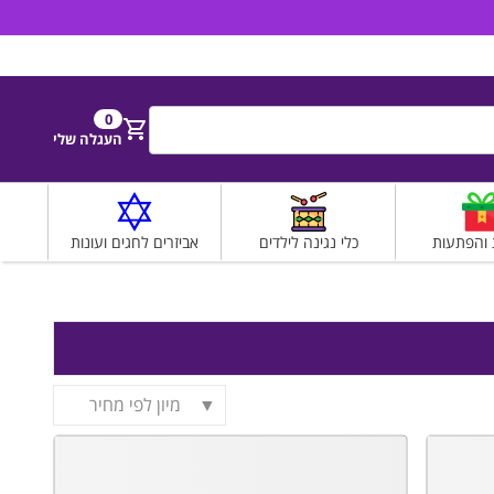
הירשם
התחבר
0
חפש
העגלה שלי
 והפתעות
כלי נגינה לילדים
אביזרים לחגים ועונות
מיון לפי מחיר