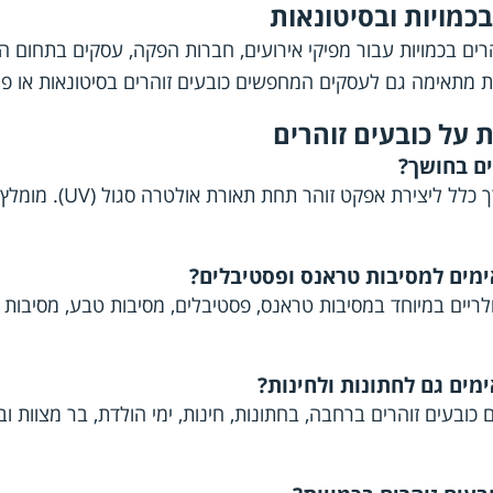
בכמויות ובסיטונאות
והרים בכמויות עבור מפיקי אירועים, חברות הפקה, עסקים בתחום הא
ת מתאימה גם לעסקים המחפשים כובעים זוהרים בסיטונאות או פת
 על כובעים זוהרים
ים בחושך?
הכובעים מיועדים ב
מים למסיבות טראנס ופסטיבלים?
פולריים במיוחד במסיבות טראנס, פסטיבלים, מסיבות טבע, מסיבות
ים גם לחתונות ולחינות?
ובעים זוהרים ברחבה, בחתונות, חינות, ימי הולדת, בר מצוות ובת