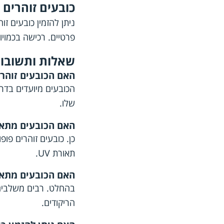
כובעים זוהרים 
ניתן להזמין כובעים ז
פרטיים. רכישה בכמויו
שאלות ותשובות
האם הכובעים זוהר
שלו.
האם הכובעים מתאי
כן. כובעים זוהרים פו
תאורת UV.
האם הכובעים מתאימ
בהחלט. רבים משלבים כ
הריקודים.