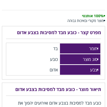
100% אותנטי
מוצר מקורי ובאיכות גבוהה
מפרט קצר - כובע מבד למסיבות בצבע אדום
חומר
בד
סוג מוצר
כובע
צבע
אדום
תיאור מוצר - כובע מבד למסיבות בצבע אדום
כובע מבד למסיבות בצבע אדום ואירועים יהפוך את