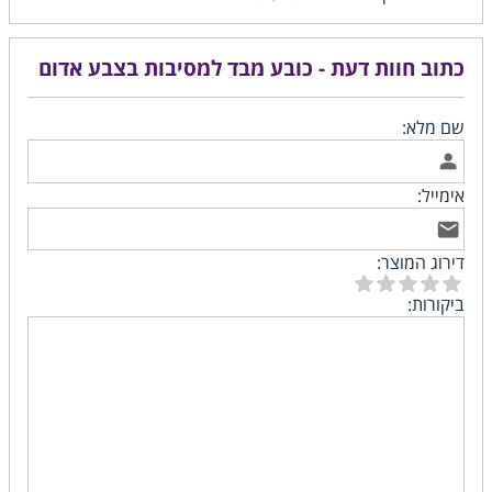
כתוב חוות דעת - כובע מבד למסיבות בצבע אדום
שם מלא:
אימייל:
דירוג המוצר:
ביקורות: