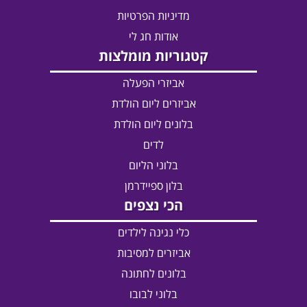
מדיניות הפרטיות
אודות חג לי
קטגוריות מומלצות
אביזרי הפעלה
אביזרים ליום הולדת
בלונים ליום הולדת
לדים
בלוני הליום
בלון ספיידרמן
הכי נצפים
כלי נגינה לילדים
אביזרים למסיבות
בלונים לחתונה
בלוני לבובו