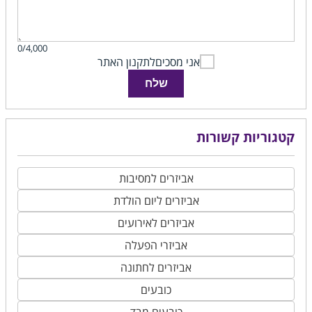
0/4,000
אני מסכים
לתקנון האתר
שלח
קטגוריות קשורות
אביזרים למסיבות
אביזרים ליום הולדת
אביזרים לאירועים
אביזרי הפעלה
אביזרים לחתונה
כובעים