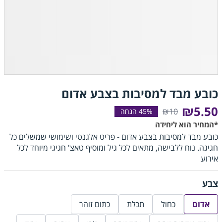
כובע מבד למסיבות בצבע אדום
₪5.50
₪10
*המחיר הוא ליחידה
כובע מבד למסיבות בצבע אדום - פריט אלגנטי ושימושי שמשלים כל
חגיגה. נוח ללבישה, מתאים לכל גיל ומוסיף טאצ' חגיגי מיוחד לכל
אירוע
צבע
אדום
כחול
תכלת
כתום זוהר