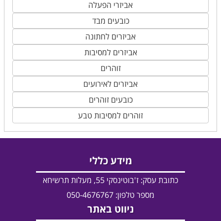
אביזרי הפעלה
כובעים מבד
אביזרים לחתונה
אביזרים למסיבות
זוהרים
אביזרים לאירועים
כובעים זוהרים
זוהרים למסיבות טבע
מידע כללי
כתובת עסק:
ז'בוטינסקי 55, מעלות תרשיחא
מספר טלפון: 050-4676767
ניווט באתר