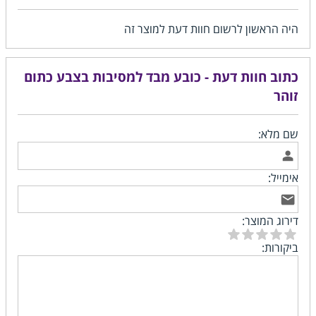
היה הראשון לרשום חוות דעת למוצר זה
כתוב חוות דעת - כובע מבד למסיבות בצבע כתום
זוהר
שם מלא:
אימייל:
דירוג המוצר:
ביקורות: