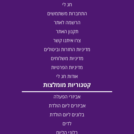
חג לי
התחברות משתמשים
הרשמה לאתר
תקנון האתר
צרו איתנו קשר
מדיניות החזרות וביטולים
מדיניות משלוחים
מדיניות הפרטיות
אודות חג לי
קטגוריות מומלצות
אביזרי הפעלה
אביזרים ליום הולדת
בלונים ליום הולדת
לדים
בלוני הליום