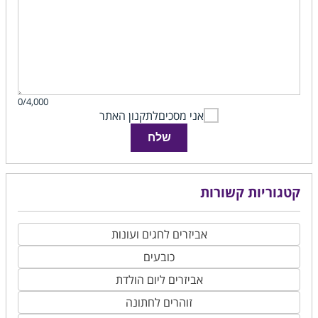
0/4,000
אני מסכים
לתקנון האתר
שלח
קטגוריות קשורות
אביזרים לחגים ועונות
כובעים
אביזרים ליום הולדת
זוהרים לחתונה