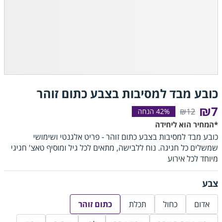
כובע מבד למסיבות בצבע כתום זוהר
₪7
₪12
*המחיר הוא ליחידה
כובע מבד למסיבות בצבע כתום זוהר - פריט אלגנטי ושימושי
שמשלים כל חגיגה. נוח ללבישה, מתאים לכל גיל ומוסיף טאצ' חגיגי
מיוחד לכל אירוע
צבע
אדום
כחול
תכלת
כתום זוהר