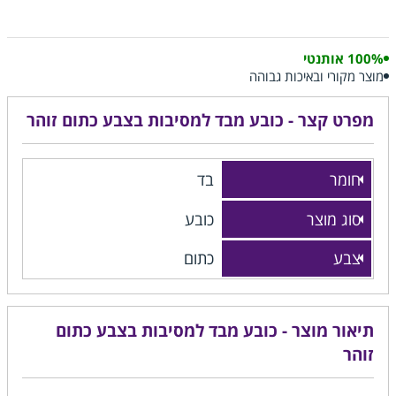
100% אותנטי
מוצר מקורי ובאיכות גבוהה
מפרט קצר - כובע מבד למסיבות בצבע כתום זוהר
חומר
בד
סוג מוצר
כובע
צבע
כתום
תיאור מוצר - כובע מבד למסיבות בצבע כתום
זוהר