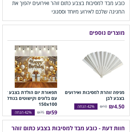
כובע מבד למסיבות בצבע כתום זוהר ואירועים יהפוך את
החגיגה שלכם לאירוע מיוחד וססגוני
מוצרים נוספים
מניפה זוהרת למסיבות ואירועים
תפאורת יום הולדת בצבע זהב 
בצבע לבן
עם בלונים וקישוטים בגודל
150x100
₪4.50
₪10
₪59
₪75
חוות דעת - כובע מבד למסיבות בצבע כתום זוהר