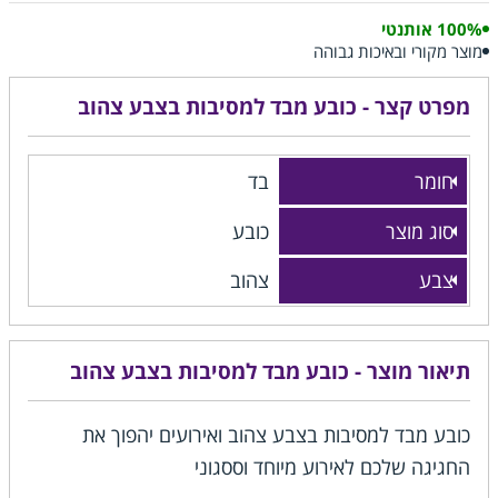
100% אותנטי
מוצר מקורי ובאיכות גבוהה
מפרט קצר - כובע מבד למסיבות בצבע צהוב
חומר
בד
סוג מוצר
כובע
צבע
צהוב
תיאור מוצר - כובע מבד למסיבות בצבע צהוב
כובע מבד למסיבות בצבע צהוב ואירועים יהפוך את
החגיגה שלכם לאירוע מיוחד וססגוני