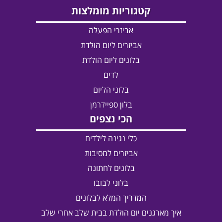
קטגוריות מומלצות
אביזרי הפעלה
אביזרים ליום הולדת
בלונים ליום הולדת
לדים
בלוני הליום
בלון ספיידרמן
הכי נצפים
כלי נגינה לילדים
אביזרים למסיבות
בלונים לחתונה
בלוני לבובו
המדריך המלא לבלונים
איך מארגנים יום הולדת בבית שלב אחרי שלב