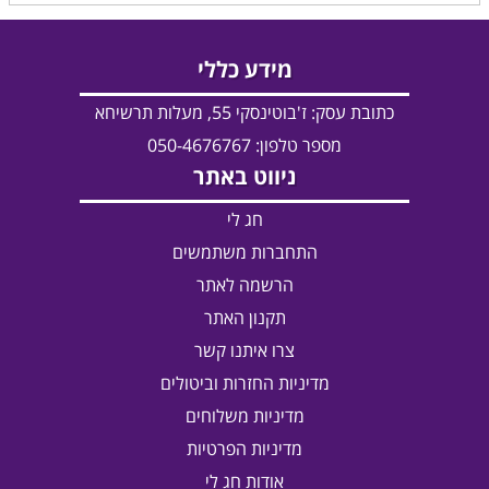
מידע כללי
כתובת עסק:
ז'בוטינסקי 55, מעלות תרשיחא
מספר טלפון: 050-4676767
ניווט באתר
חג לי
התחברות משתמשים
הרשמה לאתר
תקנון האתר
צרו איתנו קשר
מדיניות החזרות וביטולים
מדיניות משלוחים
מדיניות הפרטיות
אודות חג לי