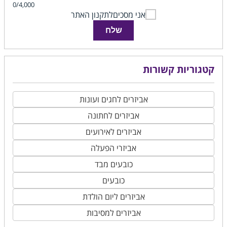
0/4,000
אני מסכים
לתקנון האתר
שלח
קטגוריות קשורות
אביזרים לחגים ועונות
אביזרים לחתונה
אביזרים לאירועים
אביזרי הפעלה
כובעים מבד
כובעים
אביזרים ליום הולדת
אביזרים למסיבות