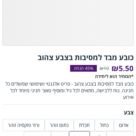
כובע מבד למסיבות בצבע צהוב
₪5.50
₪10
*המחיר הוא ליחידה
כובע מבד למסיבות בצבע צהוב - פריט אלגנטי ושימושי שמשלים כל
חגיגה. נוח ללבישה, מתאים לכל גיל ומוסיף טאצ' חגיגי מיוחד לכל
אירוע
צבע
אדום
כחול
תכלת
כתום זוהר
ורוד פוקסיה זוהר