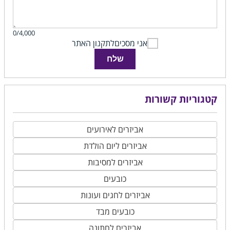
0/4,000
אני מסכים
לתקנון האתר
שלח
קטגוריות קשורות
אביזרים לאירועים
אביזרים ליום הולדת
אביזרים למסיבות
כובעים
אביזרים לחגים ועונות
כובעים מבד
אביזרים לחתונה