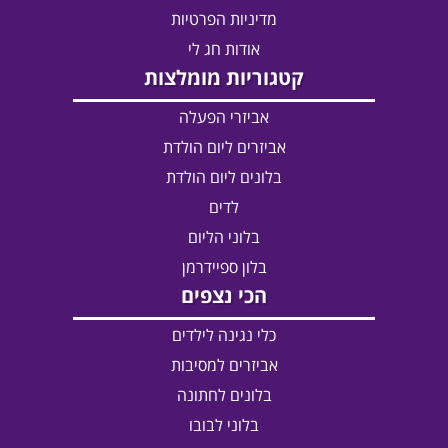
מדיניות הפרטיות
אודות חג לי
קטגוריות מומלצות
אביזרי הפעלה
אביזרים ליום הולדת
בלונים ליום הולדת
לדים
בלוני הליום
בלון ספיידרמן
הכי נצפים
כלי נגינה לילדים
אביזרים למסיבות
בלונים לחתונה
בלוני לבובו