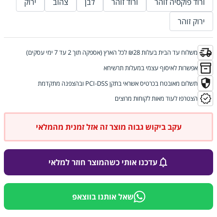
ורוד פוקסיה זוהר
ורוד זוהר
לבן
צהוב
ירוק
ירוק זוהר
משלוח עד הבית בעלות ₪28 לכל הארץ (אספקה תוך 2 עד 7 ימי עסקים)
אפשרות לאיסוף עצמי במעלות תרשיחא
תשלום מאובטח בכרטיס אשראי בתקן PCI-DSS ובהצפנה מתקדמת
הצטרפו לעוד מאות לקוחות מרוצים
עקב ביקוש גבוה מוצר זה אזל זמנית מהמלאי
עדכנו אותי כשהמוצר חוזר למלאי
שאל אותנו בווצאפ