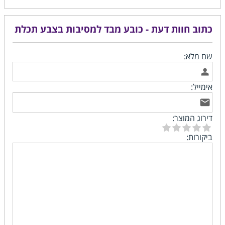
כתוב חוות דעת - כובע מבד למסיבות בצבע תכלת
שם מלא:
אימייל:
דירוג המוצר:
ביקורות: