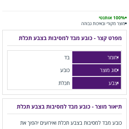
100% אותנטי
מוצר מקורי ובאיכות גבוהה
מפרט קצר - כובע מבד למסיבות בצבע תכלת
חומר
בד
סוג מוצר
כובע
צבע
תכלת
תיאור מוצר - כובע מבד למסיבות בצבע תכלת
כובע מבד למסיבות בצבע תכלת ואירועים יהפוך את