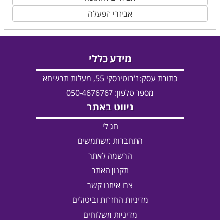
אביזרי הפעלה
מידע כללי
כתובת עסק:
ז'בוטינסקי 55, מעלות תרשיחא
מספר טלפון: 050-4676767
ניווט באתר
חג לי
התחברות משתמשים
הרשמה לאתר
תקנון האתר
צרו איתנו קשר
מדיניות החזרות וביטולים
מדיניות משלוחים