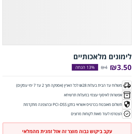
לימונים מלאכותיים
₪3.50
₪4
משלוח עד הבית בעלות ₪28 לכל הארץ (אספקה תוך 2 עד 7 ימי עסקים)
אפשרות לאיסוף עצמי במעלות תרשיחא
תשלום מאובטח בכרטיס אשראי בתקן PCI-DSS ובהצפנה מתקדמת
הצטרפו לעוד מאות לקוחות מרוצים
עקב ביקוש גבוה מוצר זה אזל זמנית מהמלאי