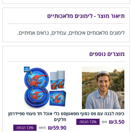
תיאור מוצר - לימונים מלאכותיים
לימונים מלאכותיים איכותיים, עמידים, נראים אמיתיים.
מוצרים נוספים
כיפה לבנה עם פס כסוף מסאטן
סט כלי אוכל חד פעמי ספיידרמן 50
חלקים
₪3.50
₪4
₪59.90
₪65