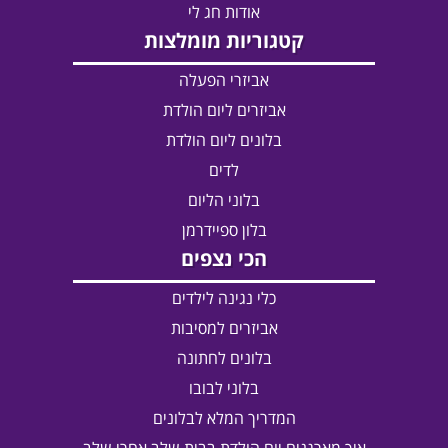
אודות חג לי
קטגוריות מומלצות
אביזרי הפעלה
אביזרים ליום הולדת
בלונים ליום הולדת
לדים
בלוני הליום
בלון ספיידרמן
הכי נצפים
כלי נגינה לילדים
אביזרים למסיבות
בלונים לחתונה
בלוני לבובו
המדריך המלא לבלונים