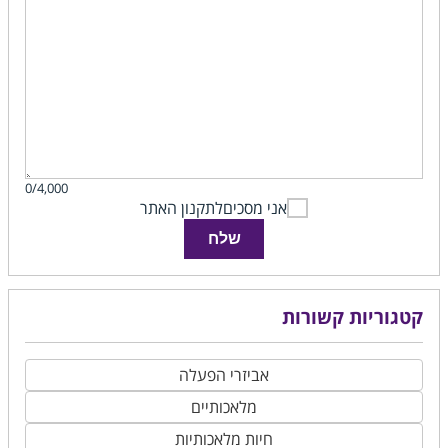
0/4,000
אני מסכים
לתקנון האתר
שלח
קטגוריות קשורות
אביזרי הפעלה
מלאכותיים
חיות מלאכותיות