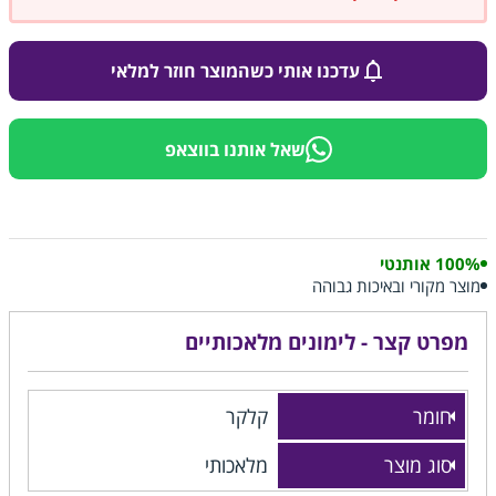
עדכנו אותי כשהמוצר חוזר למלאי
שאל אותנו בווצאפ
100% אותנטי
מוצר מקורי ובאיכות גבוהה
מפרט קצר - לימונים מלאכותיים
חומר
קלקר
סוג מוצר
מלאכותי