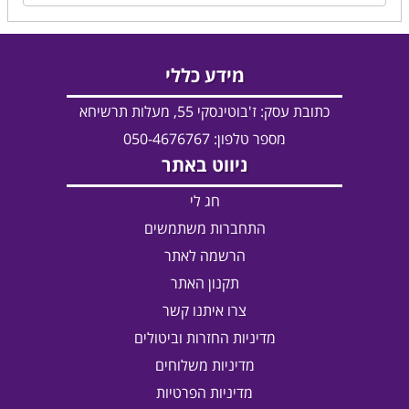
מידע כללי
כתובת עסק:
ז'בוטינסקי 55, מעלות תרשיחא
מספר טלפון: 050-4676767
ניווט באתר
חג לי
התחברות משתמשים
הרשמה לאתר
תקנון האתר
צרו איתנו קשר
מדיניות החזרות וביטולים
מדיניות משלוחים
מדיניות הפרטיות