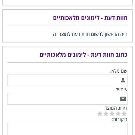
חוות דעת - לימונים מלאכותיים
היה הראשון לרשום חוות דעת למוצר זה
כתוב חוות דעת - לימונים מלאכותיים
שם מלא:
אימייל:
דירוג המוצר:
ביקורות: