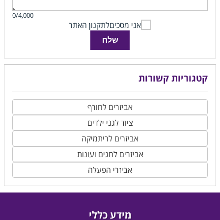
0/4,000
אני מסכים
לתקנון האתר
שלח
קטגוריות קשורות
אביזרים לחורף
ציוד לגני ילדים
אביזרים לריתמיקה
אביזרים לחגים ועונות
אביזרי הפעלה
מידע כללי