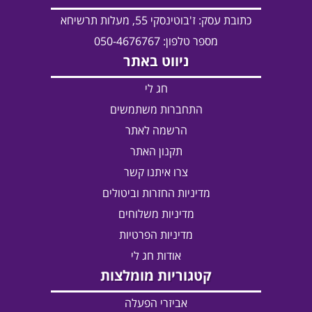
כתובת עסק:
ז'בוטינסקי 55, מעלות תרשיחא
מספר טלפון: 050-4676767
ניווט באתר
חג לי
התחברות משתמשים
הרשמה לאתר
תקנון האתר
צרו איתנו קשר
מדיניות החזרות וביטולים
מדיניות משלוחים
מדיניות הפרטיות
אודות חג לי
קטגוריות מומלצות
אביזרי הפעלה