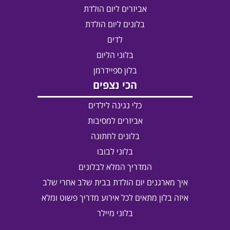
אביזרים ליום הולדת
בלונים ליום הולדת
לדים
בלוני הליום
בלון ספיידרמן
הכי נצפים
כלי נגינה לילדים
אביזרים למסיבות
בלונים לחתונה
בלוני לבובו
המדריך המלא לבלונים
איך מארגנים יום הולדת בבית שלב אחרי שלב
איזה בלון מתאים לכל אירוע מדריך פשוט ומלא
בלוני מיילר