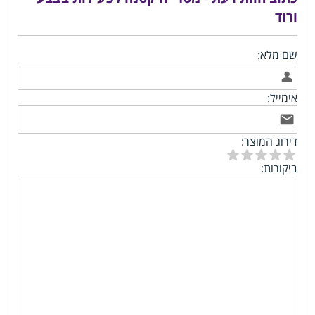
ורוד
שם מלא:
אימייל:
דירוג המוצר:
ביקורות: