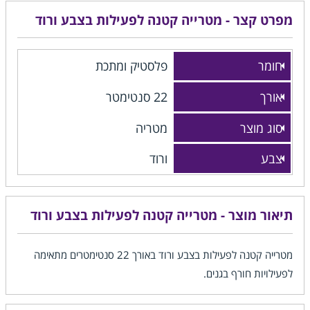
מפרט קצר - מטרייה קטנה לפעילות בצבע ורוד
חומר
פלסטיק ומתכת
אורך
22 סנטימטר
סוג מוצר
מטריה
צבע
ורוד
תיאור מוצר - מטרייה קטנה לפעילות בצבע ורוד
מטרייה קטנה לפעילות בצבע ורוד באורך 22 סנטימטרים מתאימה
לפעילויות חורף בגנים.