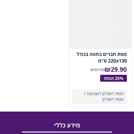
מפת חברים בחווה בגודל
220x130 ס"מ
₪
29.90
₪39.90
מפות לשולחן לשבועות /
מפות לשולחן
מידע כללי