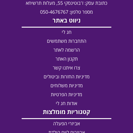
כתובת עסק:
ז'בוטינסקי 55, מעלות תרשיחא
מספר טלפון: 050-4676767
ניווט באתר
חג לי
התחברות משתמשים
הרשמה לאתר
תקנון האתר
צרו איתנו קשר
מדיניות החזרות וביטולים
מדיניות משלוחים
מדיניות הפרטיות
אודות חג לי
קטגוריות מומלצות
אביזרי הפעלה
אביזרים ליום הולדת