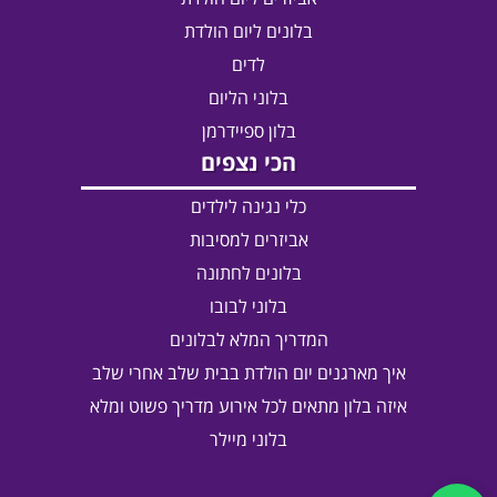
בלונים ליום הולדת
לדים
בלוני הליום
בלון ספיידרמן
הכי נצפים
כלי נגינה לילדים
אביזרים למסיבות
בלונים לחתונה
בלוני לבובו
המדריך המלא לבלונים
איך מארגנים יום הולדת בבית שלב אחרי שלב
איזה בלון מתאים לכל אירוע מדריך פשוט ומלא
בלוני מיילר