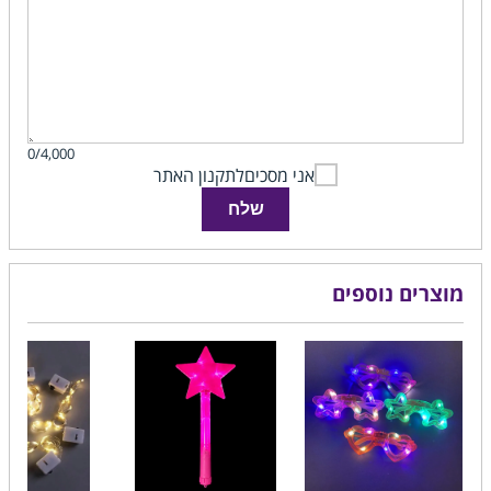
0/4,000
אני מסכים
לתקנון האתר
שלח
מוצרים נוספים