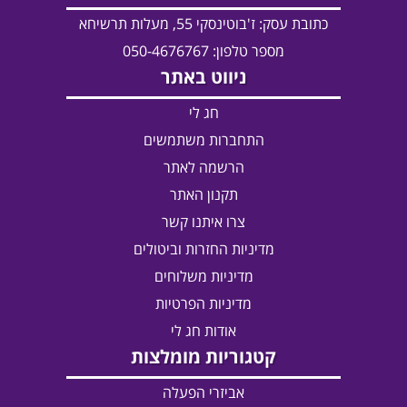
כתובת עסק:
ז'בוטינסקי 55, מעלות תרשיחא
מספר טלפון: 050-4676767
ניווט באתר
חג לי
התחברות משתמשים
הרשמה לאתר
תקנון האתר
צרו איתנו קשר
מדיניות החזרות וביטולים
מדיניות משלוחים
מדיניות הפרטיות
אודות חג לי
קטגוריות מומלצות
אביזרי הפעלה