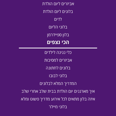
אביזרים ליום הולדת
בלונים ליום הולדת
לדים
בלוני הליום
בלון ספיידרמן
הכי נצפים
כלי נגינה לילדים
אביזרים למסיבות
בלונים לחתונה
בלוני לבובו
המדריך המלא לבלונים
איך מארגנים יום הולדת בבית שלב אחרי שלב
איזה בלון מתאים לכל אירוע מדריך פשוט ומלא
בלוני מיילר