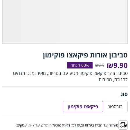
סביבון אורות פיקאצו פוקימון
₪9.90
₪25
סביבון זוהר פיקאצו פוקימון מגיע עם בטריות, מאיר ומנגן מדהים
לחנוכה, מסיבות
סוג
בובספוג
פיקאצו פוקימון
משלוח עד הבית בעלות ₪28 לכל הארץ (אספקה תוך 2 עד 7 ימי עסקים)