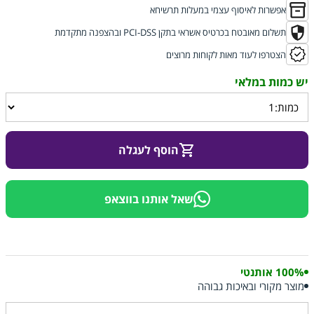
אפשרות לאיסוף עצמי במעלות תרשיחא
תשלום מאובטח בכרטיס אשראי בתקן PCI-DSS ובהצפנה מתקדמת
הצטרפו לעוד מאות לקוחות מרוצים
הוסף לעגלה
שאל אותנו בווצאפ
100% אותנטי
מוצר מקורי ובאיכות גבוהה