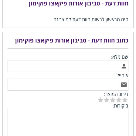
חוות דעת - סביבון אורות פיקאצו פוקימון
היה הראשון לרשום חוות דעת למוצר זה
כתוב חוות דעת - סביבון אורות פיקאצו פוקימון
שם מלא:
אימייל:
דירוג המוצר:
ביקורות: