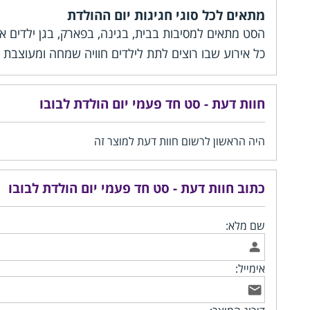
מתאים לכל סוגי חגיגות יום ההולדת
הסט מתאים למסיבות בבית, בגינה, בפארק, בגן ילדים א
כל אירוע שבו רוצים לתת לילדים חוויה שמחה ומעוצבת ע
חוות דעת - סט חד פעמי יום הולדת לבובו
היה הראשון לרשום חוות דעת למוצר זה
כתוב חוות דעת - סט חד פעמי יום הולדת לבובו
שם מלא:
אימייל: