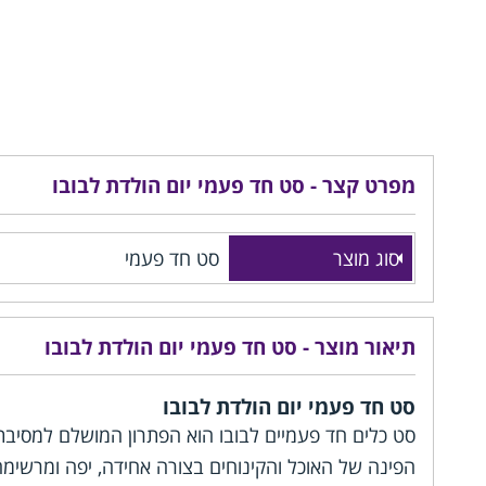
מפרט קצר - סט חד פעמי יום הולדת לבובו
סוג מוצר
סט חד פעמי
תיאור מוצר - סט חד פעמי יום הולדת לבובו
סט חד פעמי יום הולדת לבובו
סט כלים חד פעמיים לבובו הוא הפתרון המושלם למסיבת 
הפינה של האוכל והקינוחים בצורה אחידה, יפה ומרשימה