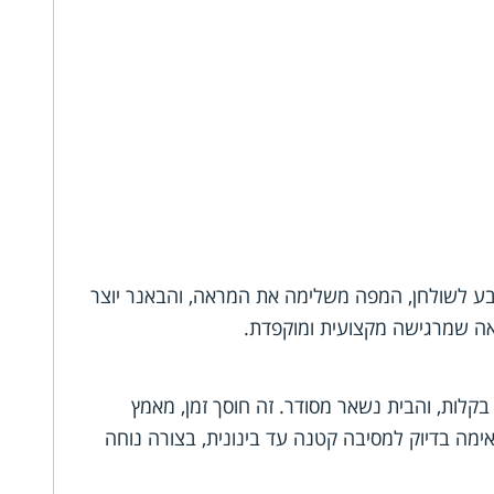
צבע לשולחן, המפה משלימה את המראה, והבאנר יוצר
אה שמרגישה מקצועית ומוקפדת.
בקלות, והבית נשאר מסודר. זה חוסך זמן, מאמץ
ימה בדיוק למסיבה קטנה עד בינונית, בצורה נוחה