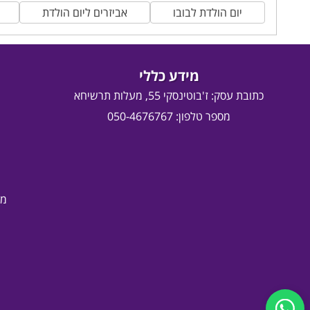
יום הולדת לבובו
אביזרים ליום הולדת
מידע כללי
כתובת עסק:
ז'בוטינסקי 55, מעלות תרשיחא
מספר טלפון: 050-4676767
מד