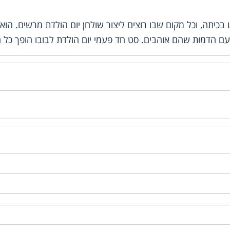
ו בכיתה, וכל מקום שבו רוצים ליצור שולחן יום הולדת מרשים. 
ם הדמות שהם אוהבים. סט חד פעמי יום הולדת לבובו הופך כל חג