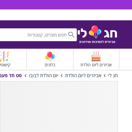
חג לי אביזרים למסיבות ואירועים
אביזרים ליום הולדת
בלונים
קישוטי
חג לי
אביזרים ליום הולדת
יום הולדת לבובו
סט חד פעמי