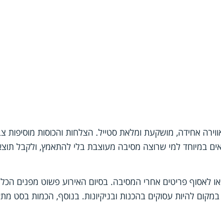
אווירה אחידה, מושקעת ומלאת סטייל. הצלחות והכוסות מוסיפות 
אים במיוחד למי שרוצה מסיבה מעוצבת בלי להתאמץ, ולקבל תוצ
או לאסוף פריטים אחרי המסיבה. בסיום האירוע פשוט מפנים הכל 
קום להיות עסוקים בהכנות ובניקיונות. בנוסף, הכמות בסט מתא