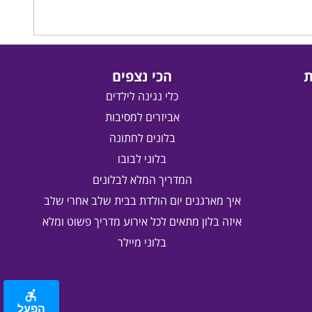
ת
הכי נצפים
כלי נגינה לילדים
אביזרים למסיבות
בלונים לחתונה
בלוני לבובו
המדריך המלא לבלונים
איך מארגנים יום הולדת בבית שלב אחרי שלב
איזה בלון מתאים לכל אירוע מדריך פשוט ומלא
בלוני מיילר
הפעל