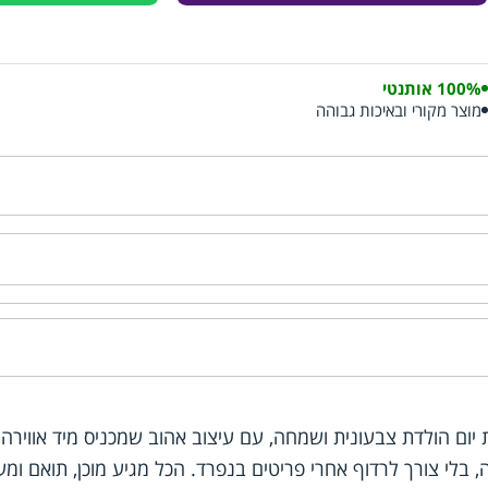
100% אותנטי
מוצר מקורי ובאיכות גבוהה
יום הולדת צבעונית ושמחה, עם עיצוב אהוב שמכניס מיד אווירה 
, בלי צורך לרדוף אחרי פריטים בנפרד. הכל מגיע מוכן, תואם 