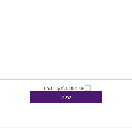
אני מסכים
לתקנון האתר
שלח