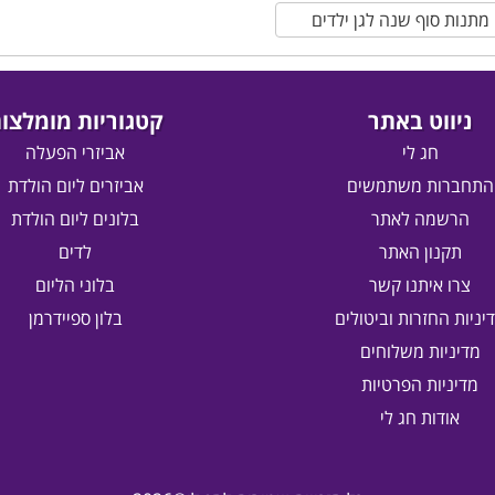
מתנות סוף שנה לגן ילדים
ניווט באתר
קטגוריות מומלצו
חג לי
אביזרי הפעלה
התחברות משתמשים
אביזרים ליום הולדת
הרשמה לאתר
בלונים ליום הולדת
תקנון האתר
לדים
צרו איתנו קשר
בלוני הליום
יניות החזרות וביטולים
בלון ספיידרמן
מדיניות משלוחים
מדיניות הפרטיות
אודות חג לי