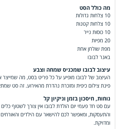
מה כולל הסט
10 צלחות גדולות
10 צלחות קטנות
10 כוסות נייר
20 מפיות
מפת שולחן אחת
באנר לבובו
עיצוב לבובו שמכניס שמחה וצבע
העיצוב של לבובו מופיע על כל פריט בסט, מה שמייצר 
פינת צילום כיפית ומזכרת נהדרת מהאירוע. זה סט שמת
נוחות, חיסכון בזמן וניקיון קל
עם סט חד פעמי יום הולדת לבובו אין צורך לשטוף כלים 
והתעסקות, ומאפשר לכם להישאר עם הילדים והאורחים במ
ומדויקת.