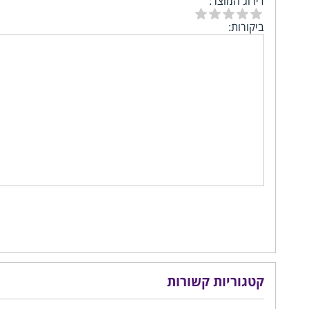
דירוג המוצר:
ביקורות:
קטגוריות קשורות