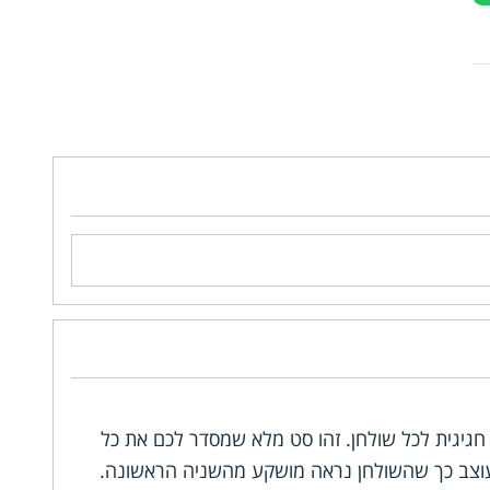
חגיגית לכל שולחן. זהו סט מלא שמסדר לכם את כל
ומעוצב כך שהשולחן נראה מושקע מהשניה הראשונה.