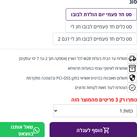
סוג
סט חד פעמי יום הולדת לבובו
סט כלים חד פעמיים לבובו חג לי
סט כלים חד פעמיים לבובו חג לי דגם 2
משלוח עד הבית בעלות ₪28 לכל הארץ (אספקה תוך 2 עד 7 ימי עסקים)
אפשרות לאיסוף עצמי במעלות תרשיחא
תשלום מאובטח בכרטיס אשראי בתקן PCI-DSS ובהצפנה מתקדמת
הצטרפו לעוד מאות לקוחות מרוצים
שאל אותנו
הוסף לעגלה
בווצאפ