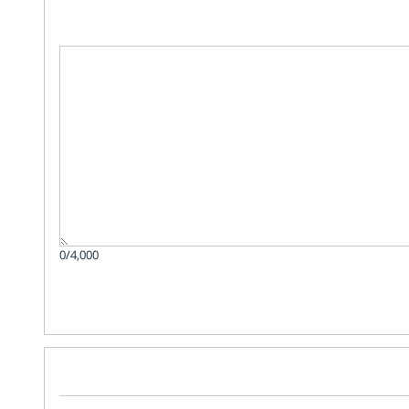
0/4,000