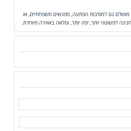
הוא מושלם גם למסיבות הפתעה, מפגשים משפחתיים, או
יגה לפשוטה יותר, יפה יותר, ומלאה באווירה מיוחדת.