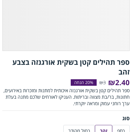
ספר תהילים קטן בשקית אורגנזה בצבע
זהב
₪2.40
₪3
ספר תהילים קטן בשקית אורגנזה איכותית למתנות ומזכרות באירועים,
חתונות, בר/בת מצווה ובריתות. העניקו לאורחים שלכם מתנה בעלת
ערך רוחני עמוק ומראה יוקרתי.
סוג
כסף
זהב
כחול מהודר