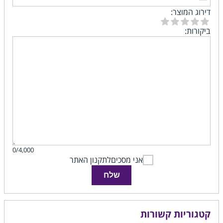
דירוג המוצר:
ביקורות:
0/4,000
אני מסכים
לתקנון האתר
שלח
קטגוריות קשורות