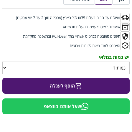
משלוח עד הבית בעלות ₪35 לכל הארץ (אספקה תוך 2 עד 7 ימי עסקים)
אפשרות לאיסוף עצמי במעלות תרשיחא
תשלום מאובטח בכרטיס אשראי בתקן PCI-DSS ובהצפנה מתקדמת
הצטרפו לעוד מאות לקוחות מרוצים
הוסף לעגלה
שאל אותנו בווצאפ