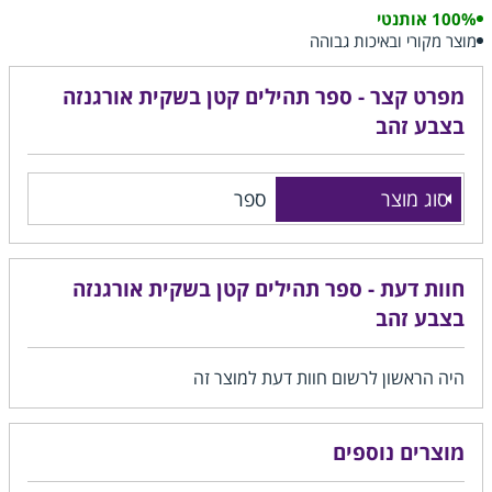
100% אותנטי
מוצר מקורי ובאיכות גבוהה
מפרט קצר - ספר תהילים קטן בשקית אורגנזה
בצבע זהב
סוג מוצר
ספר
חוות דעת - ספר תהילים קטן בשקית אורגנזה
בצבע זהב
היה הראשון לרשום חוות דעת למוצר זה
מוצרים נוספים