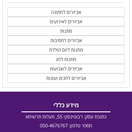
אביזרים לחתונה
אביזרים לאירועים
מתנות
אביזרים למסיבות
מתנות ליום הולדת
מתנות לחג
אביזרים לשבועות
אביזרים לחגים ועונות
מידע כללי
כתובת עסק:
ז'בוטינסקי 55, מעלות תרשיחא
מספר טלפון: 050-4676767