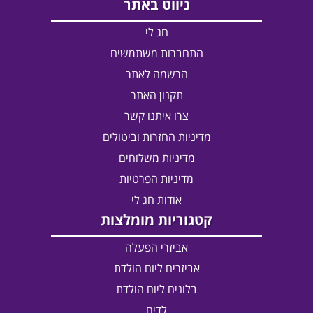
ניווט באתר
חג לי
התחברות משתמשים
הרשמה לאתר
תקנון האתר
צרו איתנו קשר
מדיניות החזרות וביטולים
מדיניות משלוחים
מדיניות הפרטיות
אודות חג לי
קטגוריות מומלצות
אביזרי הפעלה
אביזרים ליום הולדת
בלונים ליום הולדת
לדים