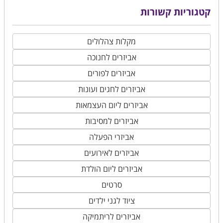
קטגוריות קשורות
מקלות צהלולים
אביזרים לחנוכה
אביזרים לפורים
אביזרים לחגים ועונות
אביזרים ליום העצמאות
אביזרים למסיבות
אביזרי הפעלה
אביזרים לאירועים
אביזרים ליום הולדת
סרטים
ציוד לגני ילדים
אביזרים לריתמיקה