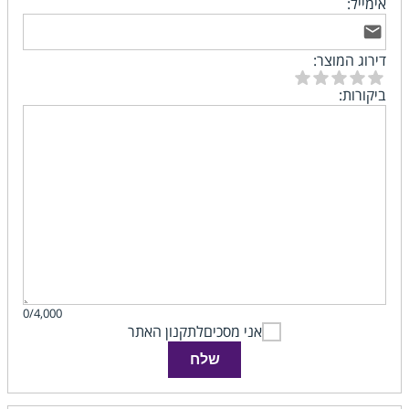
אימייל:
דירוג המוצר:
ביקורות:
0/4,000
אני מסכים
לתקנון האתר
שלח