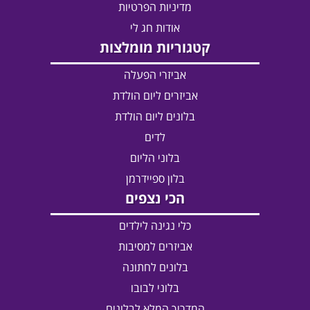
מדיניות הפרטיות
אודות חג לי
קטגוריות מומלצות
אביזרי הפעלה
אביזרים ליום הולדת
בלונים ליום הולדת
לדים
בלוני הליום
בלון ספיידרמן
הכי נצפים
כלי נגינה לילדים
אביזרים למסיבות
בלונים לחתונה
בלוני לבובו
המדריך המלא לבלונים