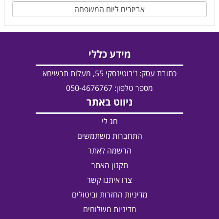
אביזרים ליום המשפחה
מידע כללי
כתובת עסק:
ז'בוטינסקי 55, מעלות תרשיחא
מספר טלפון: 050-4676767
ניווט באתר
חג לי
התחברות משתמשים
הרשמה לאתר
תקנון האתר
צרו איתנו קשר
מדיניות החזרות וביטולים
מדיניות משלוחים