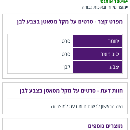
100% אותנטי
מוצר מקורי ובאיכות גבוהה
מפרט קצר - סרטים על מקל מסאטן בצבע לבן
חומר
סרט
סוג מוצר
סרט
צבע
לבן
חוות דעת - סרטים על מקל מסאטן בצבע לבן
היה הראשון לרשום חוות דעת למוצר זה
מוצרים נוספים