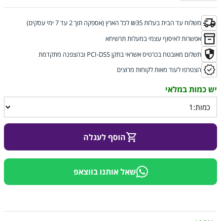
משלוח עד הבית בעלות ₪35 לכל הארץ (אספקה תוך 2 עד 7 ימי עסקים)
אפשרות לאיסוף עצמי במעלות תרשיחא
תשלום מאובטח בכרטיס אשראי בתקן PCI-DSS ובהצפנה מתקדמת
הצטרפו לעוד מאות לקוחות מרוצים
הוסף לעגלה
שאל אותנו בווצאפ