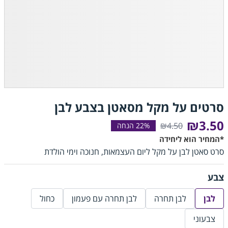
סרטים על מקל מסאטן בצבע לבן
₪3.50
₪4.50
*המחיר הוא ליחידה
סרט סאטן לבן על מקל ליום העצמאות, חנוכה וימי הולדת
צבע
לבן
לבן תחרה
לבן תחרה עם פעמון
כחול
צבעוני