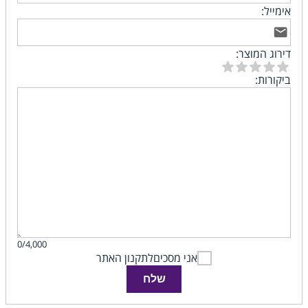
אימייל:
דירוג המוצר:
ביקורות:
0/4,000
אני מסכים
לתקנון האתר
שלח