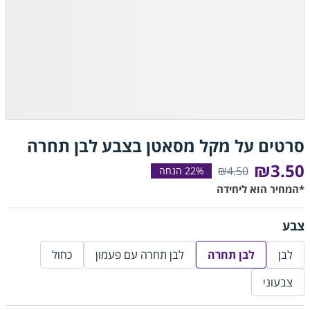
סרטים על מקל מסאטן בצבע לבן תחרה
₪3.50
₪4.50
*המחיר הוא ליחידה
צבע
לבן
לבן תחרה
לבן תחרה עם פעמון
כחול
צבעוני