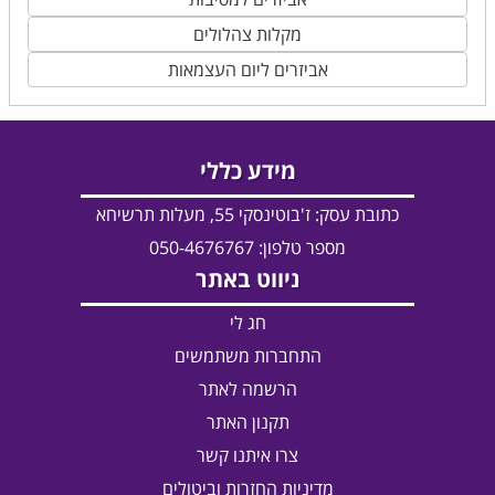
מקלות צהלולים
אביזרים ליום העצמאות
מידע כללי
כתובת עסק:
ז'בוטינסקי 55, מעלות תרשיחא
מספר טלפון: 050-4676767
ניווט באתר
חג לי
התחברות משתמשים
הרשמה לאתר
תקנון האתר
צרו איתנו קשר
מדיניות החזרות וביטולים