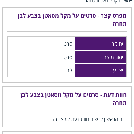
מוצר מקורי ובאיכות גבוהה
מפרט קצר - סרטים על מקל מסאטן בצבע לבן
תחרה
חומר
סרט
סוג מוצר
סרט
צבע
לבן
חוות דעת - סרטים על מקל מסאטן בצבע לבן
תחרה
היה הראשון לרשום חוות דעת למוצר זה