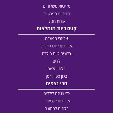
מדיניות משלוחים
מדיניות הפרטיות
אודות חג לי
קטגוריות מומלצות
אביזרי הפעלה
אביזרים ליום הולדת
בלונים ליום הולדת
לדים
בלוני הליום
בלון ספיידרמן
הכי נצפים
כלי נגינה לילדים
אביזרים למסיבות
בלונים לחתונה