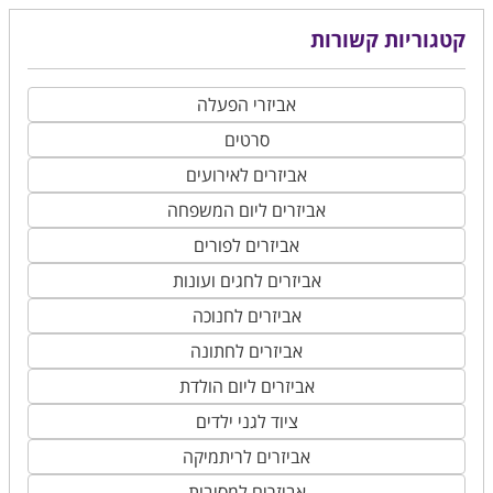
קטגוריות קשורות
אביזרי הפעלה
סרטים
אביזרים לאירועים
אביזרים ליום המשפחה
אביזרים לפורים
אביזרים לחגים ועונות
אביזרים לחנוכה
אביזרים לחתונה
אביזרים ליום הולדת
ציוד לגני ילדים
אביזרים לריתמיקה
אביזרים למסיבות