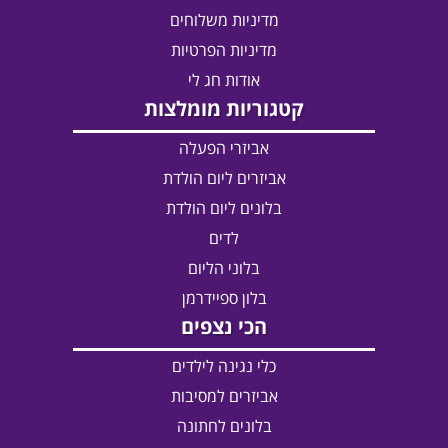
מדיניות משלוחים
מדיניות הפרטיות
אודות חג לי
קטגוריות מומלצות
אביזרי הפעלה
אביזרים ליום הולדת
בלונים ליום הולדת
לדים
בלוני הליום
בלון ספיידרמן
הכי נצפים
כלי נגינה לילדים
אביזרים למסיבות
בלונים לחתונה