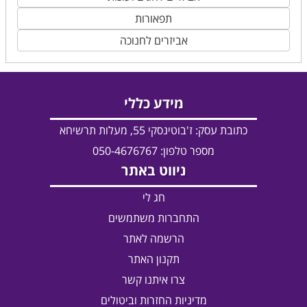
תפאורות
אביזרים לחנוכה
מידע כללי
כתובת עסק:
ז'בוטינסקי 55, מעלות תרשיחא
מספר טלפון: 050-4676767
ניווט באתר
חג לי
התחברות משתמשים
הרשמה לאתר
תקנון האתר
צרו איתנו קשר
מדיניות החזרות וביטולים