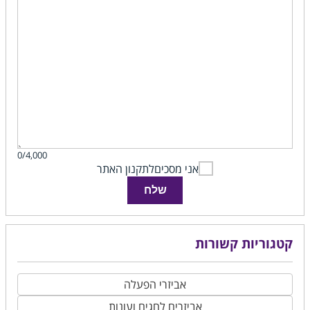
0/4,000
אני מסכים
לתקנון האתר
שלח
קטגוריות קשורות
אביזרי הפעלה
אביזרים לחגים ועונות