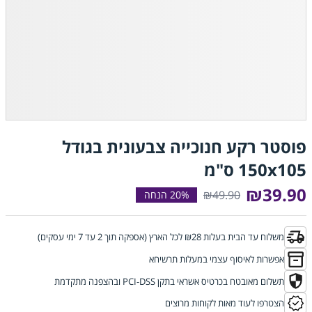
פוסטר רקע חנוכייה צבעונית בגודל
150x105 ס"מ
₪39.90
₪49.90
משלוח עד הבית בעלות ₪28 לכל הארץ (אספקה תוך 2 עד 7 ימי עסקים)
אפשרות לאיסוף עצמי במעלות תרשיחא
תשלום מאובטח בכרטיס אשראי בתקן PCI-DSS ובהצפנה מתקדמת
הצטרפו לעוד מאות לקוחות מרוצים