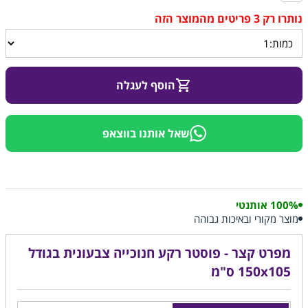
הוסף לעגלה
שאל אותנו בווצאפ
100% אותנטי
מוצר מקורי ובאיכות גבוהה
מפרט קצר - פוסטר רקע חנוכייה צבעונית בגודל
150x105 ס"מ