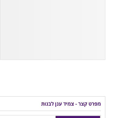
מפרט קצר - צמיד ענן לבנות