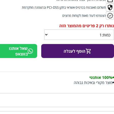
תשלום מאובטח בכרטיס אשראי בתקן PCI-DSS ובהצפנה מתקדמת
הצטרפו לעוד מאות לקוחות מרוצים
שאל אותנו
הוסף לעגלה
בווצאפ
100% אותנטי
מוצר מקורי ובאיכות גבוהה