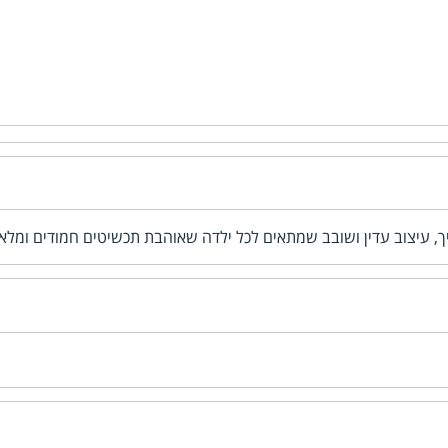
ייך, עיצוב עדין ושובב שמתאים לכל ילדה שאוהבת תכשיטים חמודים ומלא