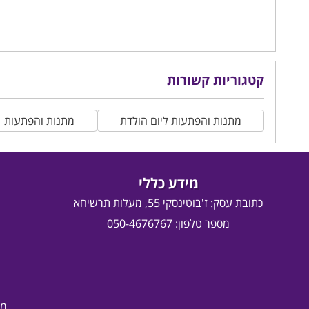
קטגוריות קשורות
מתנות והפתעות ליום הולדת
מתנות והפתעות
מידע כללי
כתובת עסק:
ז'בוטינסקי 55, מעלות תרשיחא
מספר טלפון: 050-4676767
מד