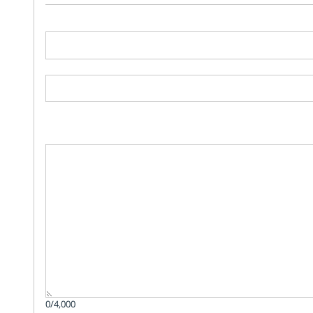
0/4,000