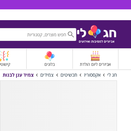
חג לי אביזרים למסיבות ואירועים
אביזרים ליום הולדת
בלונים
קישוטי
חג לי
אקססוריז
תכשיטים
צמידים
צמיד ענן לבנות