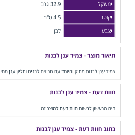
משקל
32.9 גרם
קוטר
4.5 ס"מ
צבע
לבן
תיאור מוצר - צמיד ענן לבנות
צמיד ענן לבנות מתוק ומיוחד עם חרוזים לבנים ותליון ענן מח
חוות דעת - צמיד ענן לבנות
היה הראשון לרשום חוות דעת למוצר זה
כתוב חוות דעת - צמיד ענן לבנות