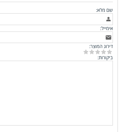
שם מלא:
אימייל:
דירוג המוצר:
ביקורות: