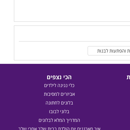
 והפתעות לבנות
ת
הכי נצפים
כלי נגינה לילדים
אביזרים למסיבות
בלונים לחתונה
בלוני לבובו
המדריך המלא לבלונים
איך מארגנים יום הולדת בבית שלב אחרי שלב