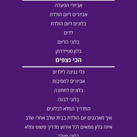
אביזרי הפעלה
אביזרים ליום הולדת
בלונים ליום הולדת
לדים
בלוני הליום
בלון ספיידרמן
הכי נצפים
כלי נגינה לילדים
אביזרים למסיבות
בלונים לחתונה
בלוני לבובו
המדריך המלא לבלונים
איך מארגנים יום הולדת בבית שלב אחרי שלב
איזה בלון מתאים לכל אירוע מדריך פשוט ומלא
בלוני מיילר