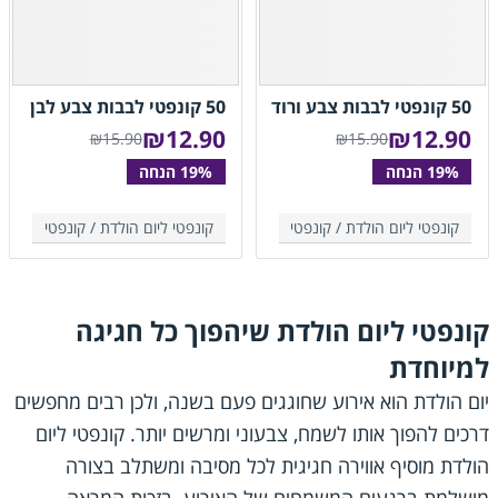
50 קונפטי לבבות צבע ורוד
50 קונפטי לבבות צבע לבן
₪
12.90
₪
12.90
₪15.90
₪15.90
קונפטי ליום הולדת /
קונפטי
קונפטי ליום הולדת /
קונפטי
קונפטי ליום הולדת שיהפוך כל חגיגה
למיוחדת
יום הולדת הוא אירוע שחוגגים פעם בשנה, ולכן רבים מחפשים
דרכים להפוך אותו לשמח, צבעוני ומרשים יותר. קונפטי ליום
הולדת מוסיף אווירה חגיגית לכל מסיבה ומשתלב בצורה