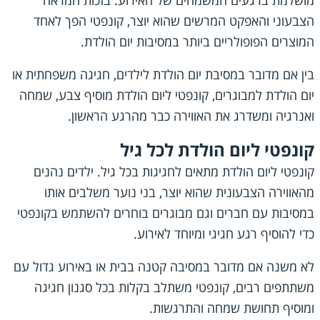
מושלמת ברגעים המשמחים של האירוע. בזכות המראה
הצבעוני והאפקט המרשים שהוא יוצר, קונפטי הפך לאחד
המוצרים הפופולריים ביותר במסיבות יום הולדת.
בין אם מדובר במסיבת יום הולדת לילדים, חגיגה משפחתית או
יום הולדת למבוגרים, קונפטי ליום הולדת מוסיף צבע, שמחה
ואנרגיה ומשדרג את האווירה כבר מהרגע הראשון.
קונפטי ליום הולדת לכל גיל
קונפטי ליום הולדת מתאים לחגיגות בכל גיל. ילדים נהנים
מהאווירה הצבעונית שהוא יוצר, בני נוער משלבים אותו
במסיבות עם חברים וגם מבוגרים בוחרים להשתמש בקונפטי
כדי להוסיף רגע חגיגי ומיוחד לאירוע.
לא משנה אם מדובר במסיבה קטנה בבית או באירוע גדול עם
משתתפים רבים, קונפטי משתלב בקלות בכל סגנון חגיגה
ומוסיף תחושת שמחה והתרגשות.