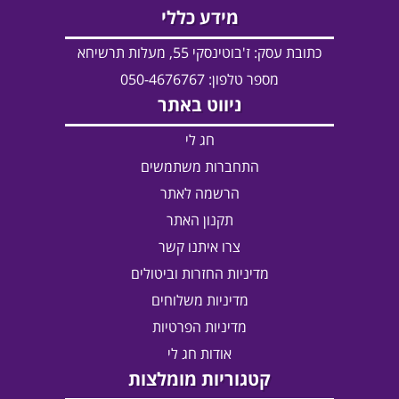
מידע כללי
כתובת עסק:
ז'בוטינסקי 55, מעלות תרשיחא
מספר טלפון: 050-4676767
ניווט באתר
חג לי
התחברות משתמשים
הרשמה לאתר
תקנון האתר
צרו איתנו קשר
מדיניות החזרות וביטולים
מדיניות משלוחים
מדיניות הפרטיות
אודות חג לי
קטגוריות מומלצות