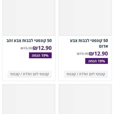
50 קונפטי לבבות צבע
50 קונפטי לבבות צבע זהב
אדום
₪
12.90
₪15.90
₪
12.90
₪15.90
קונפטי ליום הולדת /
קונפטי
קונפטי ליום הולדת /
קונפטי