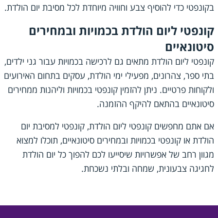
בקונפטי כדי להוסיף צבע וחוויה מיוחדת לכל מסיבת יום הולדת.
קונפטי ליום הולדת בכמויות ובמחירים
סיטונאיים
קונפטי ליום הולדת מתאים גם לרכישה בכמויות עבור גני ילדים,
בתי ספר, צהרונים, מפעילי ימי הולדת, עסקים בתחום האירועים
ולקוחות פרטיים. ניתן להזמין קונפטי בכמויות וליהנות ממחירים
סיטונאיים בהתאם להיקף ההזמנה.
אם אתם מחפשים קונפטי ליום הולדת, קונפטי למסיבת יום
הולדת או קונפטי בכמויות ובמחירים סיטונאיים, תוכלו למצוא
מגוון רחב של אפשרויות שיסייעו לכם להפוך כל יום הולדת
לחגיגה צבעונית, שמחה ובלתי נשכחת.