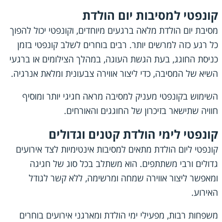
קונפטי למסיבות יום הולדת
מסיבת יום הולדת מלאה ברגעים מיוחדים, וקונפטי יכול להפוך
כל רגע כזה למרשים יותר. רבים בוחרים לשלב קונפטי בזמן
כניסת החוגג, בעת הגשת העוגה, במהלך הצילומים או ברגעי
השיא של המסיבה, כדי ליצור אווירה צבעונית ומלאת אנרגיה.
השימוש בקונפטי מעניק למסיבה מראה חגיגי יותר ומוסיף
חוויה שתישאר בזיכרון של החוגגים והאורחים.
קונפטי לימי הולדת קטנים וגדולים
קונפטי ליום הולדת מתאים למסיבות אינטימיות לצד אירועים
גדולים ורבי משתתפים. הוא משתלב בכל סוג של חגיגה
ומאפשר ליצור אווירה שמחה ומרשימה, ללא קשר לגודל
האירוע.
משפחות רבות, מפעילי ימי הולדת ומארגני אירועים בוחרים