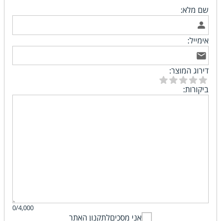
שם מלא:
אימייל:
דירוג המוצר:
ביקורות:
0/4,000
אני מסכים
לתקנון האתר