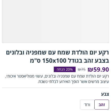
רקע יום הולדת שמח עם שמפניה ובלונים
בצבע זהב בגודל 150x100 ס"מ
₪59.90
₪75
רקע יום הולדת שמח עם שמפניה ובלונים, עשוי מפוליאסטר איכותי,
עיצוב מרשים אשר הופך האירוע לבלתי נשכח.
צבע
זהב
ורוד