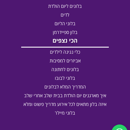
בלונים ליום הולדת
לדים
בלוני הליום
בלון ספיידרמן
הכי נצפים
כלי נגינה לילדים
אביזרים למסיבות
בלונים לחתונה
בלוני לבובו
המדריך המלא לבלונים
איך מארגנים יום הולדת בבית שלב אחרי שלב
איזה בלון מתאים לכל אירוע מדריך פשוט ומלא
בלוני מיילר