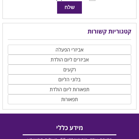
שלח
קטגוריות קשורות
אביזרי הפעלה
אביזרים ליום הולדת
רקעים
בלוני הליום
תפאורות ליום הולדת
תפאורות
מידע כללי