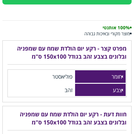
100% אותנטי
מוצר מקורי ובאיכות גבוהה
מפרט קצר - רקע יום הולדת שמח עם שמפניה
ובלונים בצבע זהב בגודל 150x100 ס"מ
חומר
פוליאסטר
צבע
זהב
חוות דעת - רקע יום הולדת שמח עם שמפניה
ובלונים בצבע זהב בגודל 150x100 ס"מ