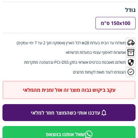
גודל
150x100 ס"מ
משלוח עד הבית בעלות ₪28 לכל הארץ (אספקה תוך 2 עד 7 ימי עסקים)
אפשרות לאיסוף עצמי במעלות תרשיחא
תשלום מאובטח בכרטיס אשראי בתקן PCI-DSS ובהצפנה מתקדמת
הצטרפו לעוד מאות לקוחות מרוצים
עקב ביקוש גבוה מוצר זה אזל זמנית מהמלאי
עדכנו אותי כשהמוצר חוזר למלאי
שאל אותנו בווצאפ