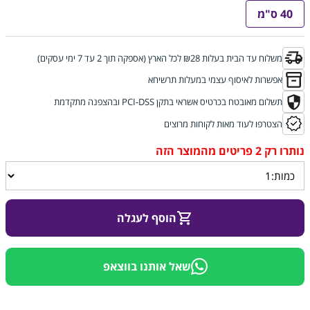
40 ס"מ
משלוח עד הבית בעלות ₪28 לכל הארץ (אספקה תוך 2 עד 7 ימי עסקים)
אפשרות לאיסוף עצמי במעלות תרשיחא
תשלום מאובטח בכרטיס אשראי בתקן PCI-DSS ובהצפנה מתקדמת
הצטרפו לעוד מאות לקוחות מרוצים
הוסף לעגלה
שאל אותנו בווצאפ