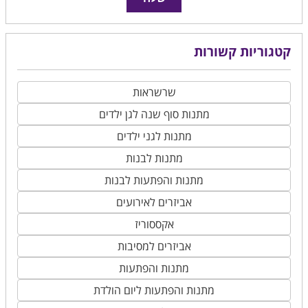
קטגוריות קשורות
שרשראות
מתנות סוף שנה לגן ילדים
מתנות לגני ילדים
מתנות לבנות
מתנות והפתעות לבנות
אביזרים לאירועים
אקססוריז
אביזרים למסיבות
מתנות והפתעות
מתנות והפתעות ליום הולדת