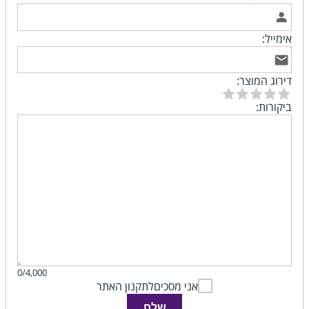
אימייל:
דירוג המוצר:
ביקורות:
0/4,000
אני מסכים
לתקנון האתר
שלח