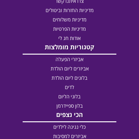
צרו איתנו קשר
מדיניות החזרות וביטולים
מדיניות משלוחים
מדיניות הפרטיות
אודות חג לי
קטגוריות מומלצות
אביזרי הפעלה
אביזרים ליום הולדת
בלונים ליום הולדת
לדים
בלוני הליום
בלון ספיידרמן
הכי נצפים
כלי נגינה לילדים
אביזרים למסיבות