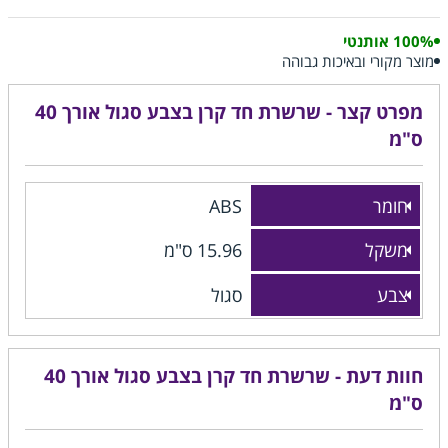
100% אותנטי
מוצר מקורי ובאיכות גבוהה
מפרט קצר - שרשרת חד קרן בצבע סגול אורך 40
ס"מ
חומר
ABS
משקל
15.96 ס"מ
צבע
סגול
חוות דעת - שרשרת חד קרן בצבע סגול אורך 40
ס"מ