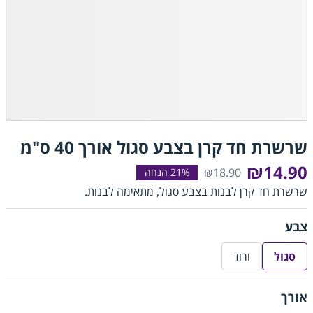
שרשרת חד קרן בצבע סגול אורך 40 ס"מ
₪14.90
₪18.90
שרשרת חד קרן לבנות בצבע סגול, מתאימה לבנות.
צבע
סגול
ורוד
אורך