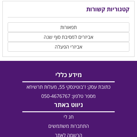
קטגוריות קשורות
תפאורות
אביזרים למסיבת סוף שנה
אביזרי הפעלה
מידע כללי
כתובת עסק:
ז'בוטינסקי 55, מעלות תרשיחא
מספר טלפון: 050-4676767
ניווט באתר
חג לי
התחברות משתמשים
הרשמה לאתר