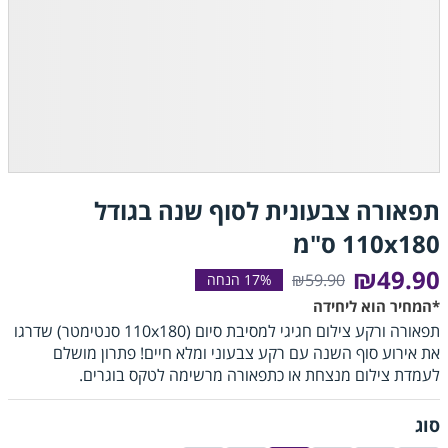
תפאורה צבעונית לסוף שנה בגודל
110x180 ס"מ
₪49.90
₪59.90
*המחיר הוא ליחידה
תפאורה ורקע צילום חגיגי למסיבת סיום (110x180 סנטימטר) שדרגו
את אירוע סוף השנה עם רקע צבעוני ומלא חיים! פתרון מושלם
לעמדת צילום מנצחת או כתפאורה מרשימה לטקס בוגרים.
סוג