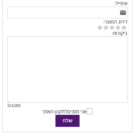
אימייל:
דירוג המוצר:
ביקורות:
0/4,000
אני מסכים
לתקנון האתר
שלח