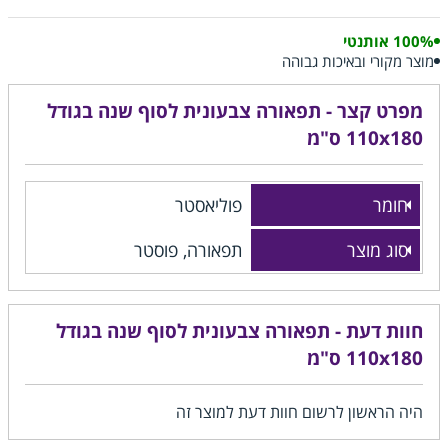
100% אותנטי
מוצר מקורי ובאיכות גבוהה
מפרט קצר - תפאורה צבעונית לסוף שנה בגודל
110x180 ס"מ
חומר
פוליאסטר
סוג מוצר
תפאורה, פוסטר
חוות דעת - תפאורה צבעונית לסוף שנה בגודל
110x180 ס"מ
היה הראשון לרשום חוות דעת למוצר זה