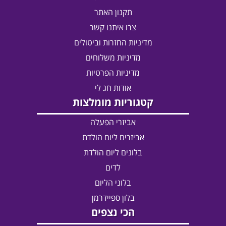
תקנון האתר
צרו איתנו קשר
מדיניות החזרות וביטולים
מדיניות משלוחים
מדיניות הפרטיות
אודות חג לי
קטגוריות מומלצות
אביזרי הפעלה
אביזרים ליום הולדת
בלונים ליום הולדת
לדים
בלוני הליום
בלון ספיידרמן
הכי נצפים