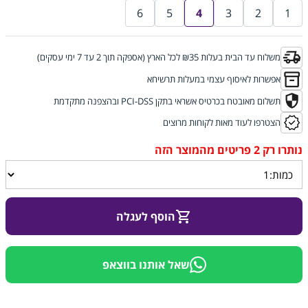
6
5
4
3
2
1
משלוח עד הבית בעלות ₪35 לכל הארץ (אספקה תוך 2 עד 7 ימי עסקים)
אפשרות לאיסוף עצמי במעלות תרשיחא
תשלום מאובטח בכרטיס אשראי בתקן PCI-DSS ובהצפנה מתקדמת
הצטרפו לעוד מאות לקוחות מרוצים
הוסף לעגלה
שאל אותנו בווצאפ