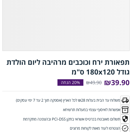
תפאורת ירח וכוכבים מרהיבה ליום הולדת
גודל 180x120 ס"מ
₪39.90
₪49.90
משלוח עד הבית בעלות ₪28 לכל הארץ (אספקה תוך 2 עד 7 ימי עסקים)
אפשרות לאיסוף עצמי במעלות תרשיחא
תשלום מאובטח בכרטיס אשראי בתקן PCI-DSS ובהצפנה מתקדמת
הצטרפו לעוד מאות לקוחות מרוצים