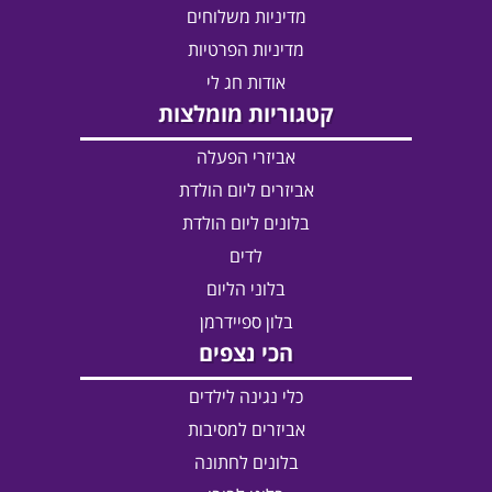
מדיניות משלוחים
מדיניות הפרטיות
אודות חג לי
קטגוריות מומלצות
אביזרי הפעלה
אביזרים ליום הולדת
בלונים ליום הולדת
לדים
בלוני הליום
בלון ספיידרמן
הכי נצפים
כלי נגינה לילדים
אביזרים למסיבות
בלונים לחתונה