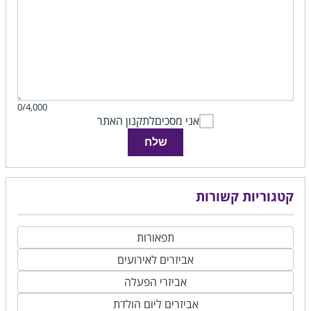
0/4,000
אני מסכים
לתקנון האתר
שלח
קטגוריות קשורות
תפאורות
אביזרים לאירועים
אביזרי הפעלה
אביזרים ליום הולדת