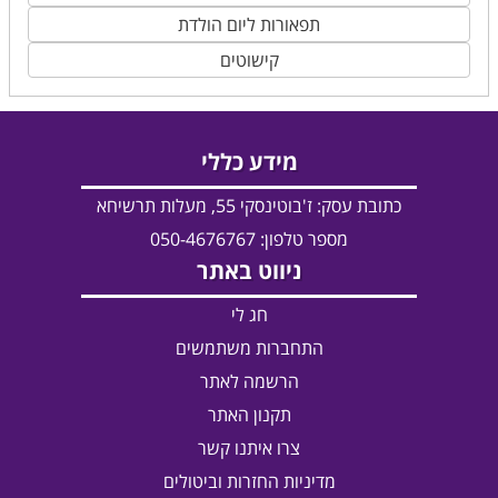
תפאורות ליום הולדת
קישוטים
מידע כללי
כתובת עסק:
ז'בוטינסקי 55, מעלות תרשיחא
מספר טלפון: 050-4676767
ניווט באתר
חג לי
התחברות משתמשים
הרשמה לאתר
תקנון האתר
צרו איתנו קשר
מדיניות החזרות וביטולים