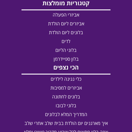
קטגוריות מומלצות
אביזרי הפעלה
אביזרים ליום הולדת
בלונים ליום הולדת
לדים
בלוני הליום
בלון ספיידרמן
הכי נצפים
כלי נגינה לילדים
אביזרים למסיבות
בלונים לחתונה
בלוני לבובו
המדריך המלא לבלונים
איך מארגנים יום הולדת בבית שלב אחרי שלב