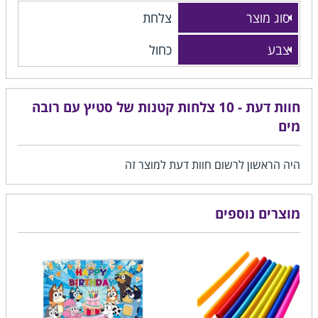
סוג מוצר
צלחת
צבע
כחול
חוות דעת - 10 צלחות קטנות של סטיץ עם רובה
מים
היה הראשון לרשום חוות דעת למוצר זה
מוצרים נוספים