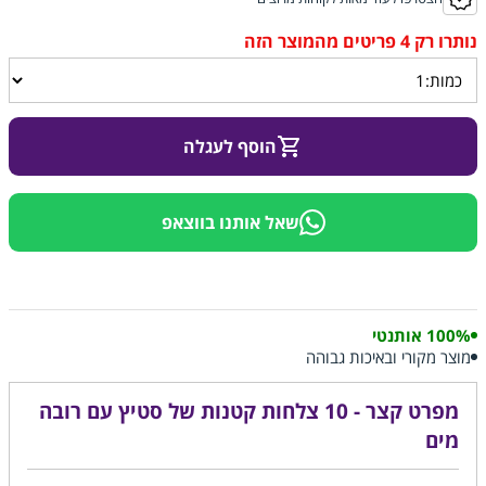
הוסף לעגלה
שאל אותנו בווצאפ
100% אותנטי
מוצר מקורי ובאיכות גבוהה
מפרט קצר - 10 צלחות קטנות של סטיץ עם רובה
מים