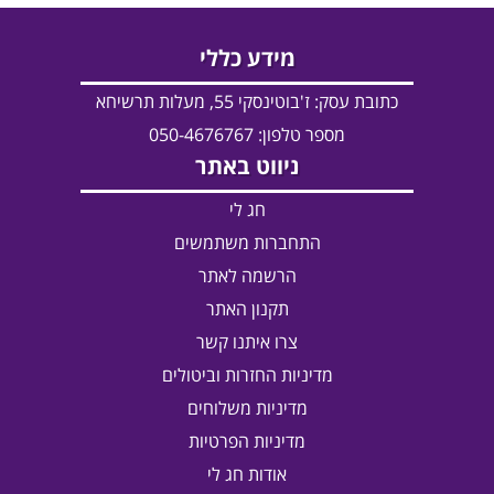
מידע כללי
כתובת עסק:
ז'בוטינסקי 55, מעלות תרשיחא
מספר טלפון: 050-4676767
ניווט באתר
חג לי
התחברות משתמשים
הרשמה לאתר
תקנון האתר
צרו איתנו קשר
מדיניות החזרות וביטולים
מדיניות משלוחים
מדיניות הפרטיות
אודות חג לי