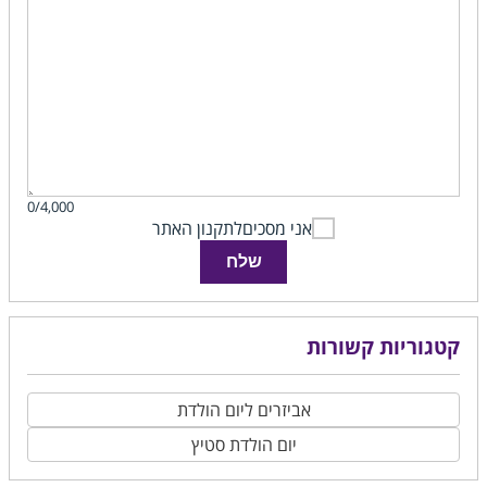
0/4,000
אני מסכים
לתקנון האתר
שלח
קטגוריות קשורות
אביזרים ליום הולדת
יום הולדת סטיץ