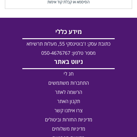
הסיסמא או קבלת קוד אימות
מידע כללי
כתובת עסק:
ז'בוטינסקי 55, מעלות תרשיחא
מספר טלפון: 050-4676767
ניווט באתר
חג לי
התחברות משתמשים
הרשמה לאתר
תקנון האתר
צרו איתנו קשר
מדיניות החזרות וביטולים
מדיניות משלוחים