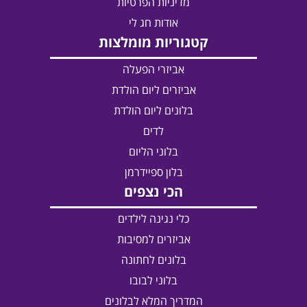
מדיניות הפרטיות
אודות חג לי
קטגוריות מומלצות
אביזרי הפעלה
אביזרים ליום הולדת
בלונים ליום הולדת
לדים
בלוני הליום
בלון ספיידרמן
הכי נצפים
כלי נגינה לילדים
אביזרים למסיבות
בלונים לחתונה
בלוני לבובו
המדריך המלא לבלונים